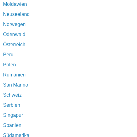
Moldawien
Neuseeland
Norwegen
Odenwald
Österreich
Peru
Polen
Rumänien
San Marino
Schweiz
Serbien
Singapur
Spanien
Südamerika