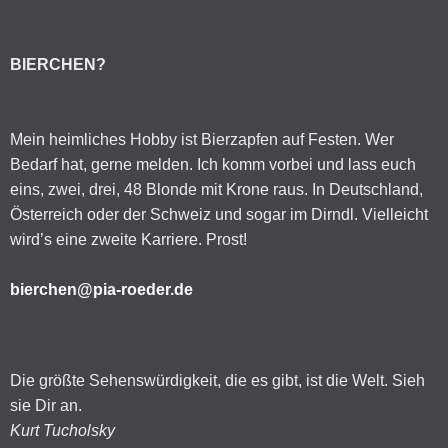
BIERCHEN?
Mein heimliches Hobby ist Bierzapfen auf Festen. Wer
Bedarf hat, gerne melden. Ich komm vorbei und lass euch
eins, zwei, drei, 48 Blonde mit Krone raus. In Deutschland,
Österreich oder der Schweiz und sogar im Dirndl. Vielleicht
wird’s eine zweite Karriere. Prost!
bierchen@pia-roeder.de
Die größte Sehenswürdigkeit, die es gibt, ist die Welt. Sieh
sie Dir an.
Kurt Tucholsky