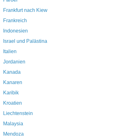
Frankfurt nach Kiew
Frankreich
Indonesien
Israel und Palästina
Italien
Jordanien
Kanada
Kanaren
Karibik
Kroatien
Liechtenstein
Malaysia
Mendoza