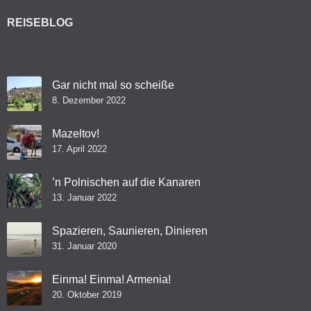
REISEBLOG
Gar nicht mal so scheiße
8. Dezember 2022
Mazeltov!
17. April 2022
’n Polnischen auf die Kanaren
13. Januar 2022
Spazieren, Saunieren, Dinieren
31. Januar 2020
Einma! Einma! Armenia!
20. Oktober 2019