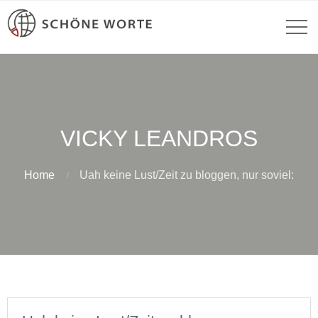
VICKY LEANDROS
Home
Uah keine Lust/Zeit zu bloggen, nur soviel: