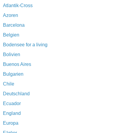
Atlantik-Cross
Azoren
Barcelona
Belgien
Bodensee for a living
Bolivien
Buenos Aires
Bulgarien
Chile
Deutschland
Ecuador
England
Europa
Färöer