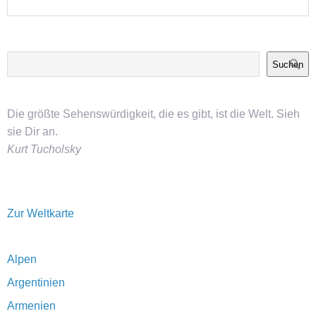
Suchen
Die größte Sehenswürdigkeit, die es gibt, ist die Welt. Sieh
sie Dir an.
Kurt Tucholsky
Zur Weltkarte
Alpen
Argentinien
Armenien