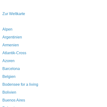
Zur Weltkarte
Alpen
Argentinien
Armenien
Atlantik-Cross
Azoren
Barcelona
Belgien
Bodensee for a living
Bolivien
Buenos Aires