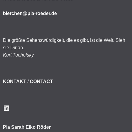
bierchen@pia-roeder.de
Die größte Sehenswürdigkeit, die es gibt, ist die Welt. Sieh
sie Dir an.
Kurt Tucholsky
KONTAKT / CONTACT
LinkedIn
Pia Sarah Eiko Röder