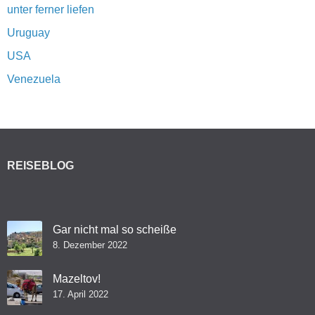
unter ferner liefen
Uruguay
USA
Venezuela
REISEBLOG
Gar nicht mal so scheiße
8. Dezember 2022
Mazeltov!
17. April 2022