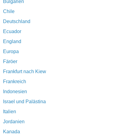
Bulgarien
Chile
Deutschland
Ecuador
England
Europa
Färöer
Frankfurt nach Kiew
Frankreich
Indonesien
Israel und Palästina
Italien
Jordanien
Kanada