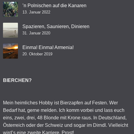
’n Polnischen auf die Kanaren
13. Januar 2022
Spazieren, Saunieren, Dinieren
31. Januar 2020
Einma! Einma! Armenia!
20. Oktober 2019
BIERCHEN?
Mein heimliches Hobby ist Bierzapfen auf Festen. Wer
Bedarf hat, gerne melden. Ich komm vorbei und lass euch
eins, zwei, drei, 48 Blonde mit Krone raus. In Deutschland,
Österreich oder der Schweiz und sogar im Dirndl. Vielleicht
wird’s eine zweite Karriere. Prost!