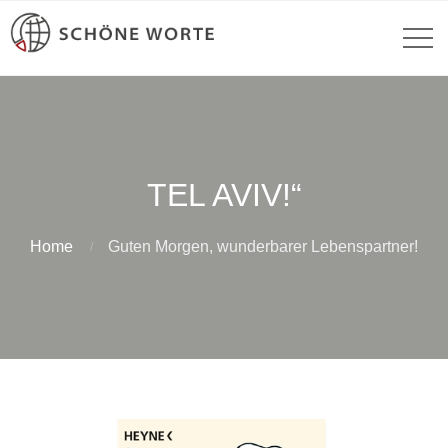
TEL AVIV!“
Home
Guten Morgen, wunderbarer Lebenspartner!