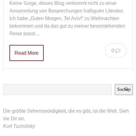
Keine Sorge, dieses Blog verkommt nicht zu einer
Ansammlung von Besprechungen halbguter Literatur.
Ich habe „Guten Morgen, Tel Aviv!“ zu Weihnachten
bekommen und da das gut zu meiner bevorstehenden
Reise passt…
0
Read More
Suchen
Die größte Sehenswürdigkeit, die es gibt, ist die Welt. Sieh
sie Dir an.
Kurt Tucholsky