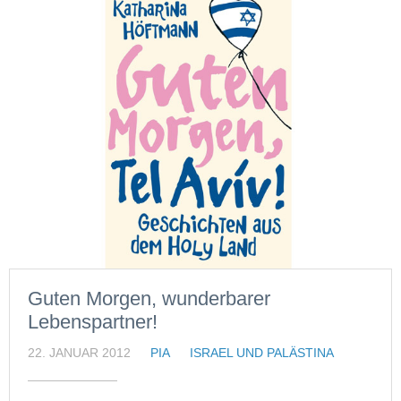
Guten Morgen, wunderbarer
Lebenspartner!
22. JANUAR 2012
PIA
ISRAEL UND PALÄSTINA