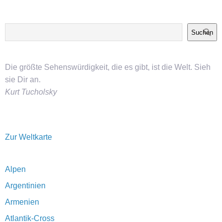
Suchen
Die größte Sehenswürdigkeit, die es gibt, ist die Welt. Sieh
sie Dir an.
Kurt Tucholsky
Zur Weltkarte
Alpen
Argentinien
Armenien
Atlantik-Cross