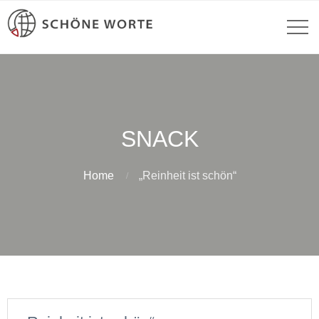
SNACK
Home
„Reinheit ist schön“