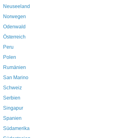
Neuseeland
Norwegen
Odenwald
Österreich
Peru
Polen
Rumänien
San Marino
Schweiz
Serbien
Singapur
Spanien
Südamerika