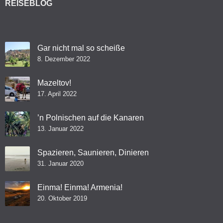
REISEBLOG
Gar nicht mal so scheiße
8. Dezember 2022
Mazeltov!
17. April 2022
’n Polnischen auf die Kanaren
13. Januar 2022
Spazieren, Saunieren, Dinieren
31. Januar 2020
Einma! Einma! Armenia!
20. Oktober 2019