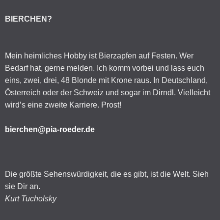
BIERCHEN?
Mein heimliches Hobby ist Bierzapfen auf Festen. Wer
Bedarf hat, gerne melden. Ich komm vorbei und lass euch
eins, zwei, drei, 48 Blonde mit Krone raus. In Deutschland,
Österreich oder der Schweiz und sogar im Dirndl. Vielleicht
wird’s eine zweite Karriere. Prost!
bierchen@pia-roeder.de
Die größte Sehenswürdigkeit, die es gibt, ist die Welt. Sieh
sie Dir an.
Kurt Tucholsky