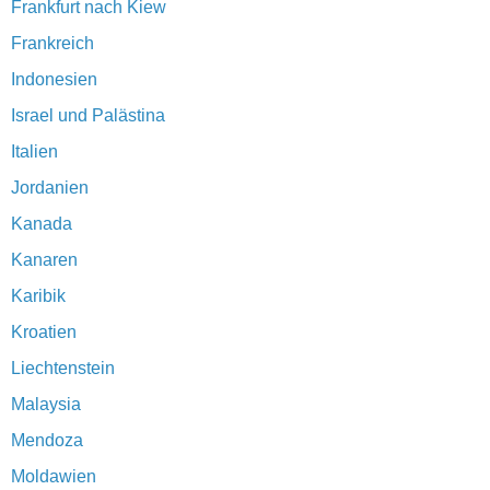
Frankfurt nach Kiew
Frankreich
Indonesien
Israel und Palästina
Italien
Jordanien
Kanada
Kanaren
Karibik
Kroatien
Liechtenstein
Malaysia
Mendoza
Moldawien