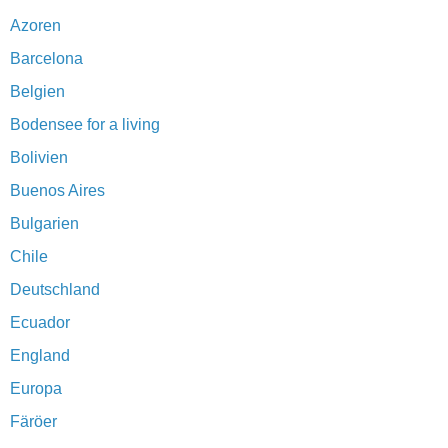
Azoren
Barcelona
Belgien
Bodensee for a living
Bolivien
Buenos Aires
Bulgarien
Chile
Deutschland
Ecuador
England
Europa
Färöer