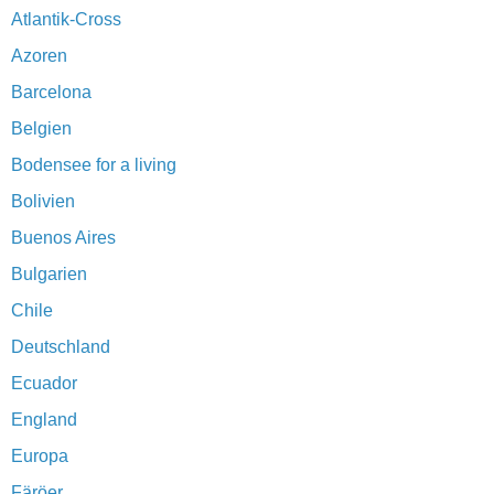
Atlantik-Cross
Azoren
Barcelona
Belgien
Bodensee for a living
Bolivien
Buenos Aires
Bulgarien
Chile
Deutschland
Ecuador
England
Europa
Färöer