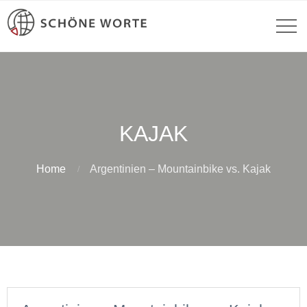
KAJAK
Home
Argentinien – Mountainbike vs. Kajak