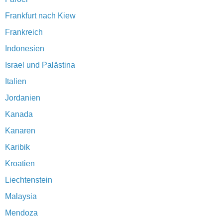
Frankfurt nach Kiew
Frankreich
Indonesien
Israel und Palästina
Italien
Jordanien
Kanada
Kanaren
Karibik
Kroatien
Liechtenstein
Malaysia
Mendoza