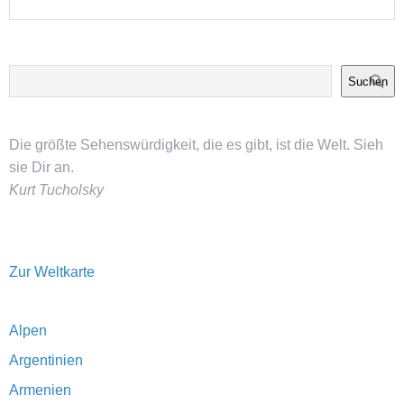
Suchen
Die größte Sehenswürdigkeit, die es gibt, ist die Welt. Sieh
sie Dir an.
Kurt Tucholsky
Zur Weltkarte
Alpen
Argentinien
Armenien