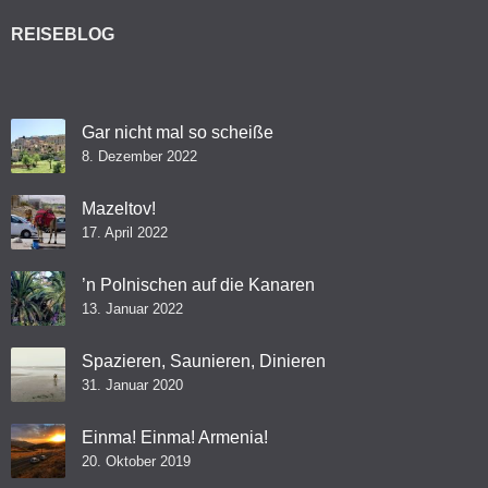
REISEBLOG
Gar nicht mal so scheiße
8. Dezember 2022
Mazeltov!
17. April 2022
’n Polnischen auf die Kanaren
13. Januar 2022
Spazieren, Saunieren, Dinieren
31. Januar 2020
Einma! Einma! Armenia!
20. Oktober 2019