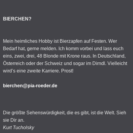
BIERCHEN?
Mein heimliches Hobby ist Bierzapfen auf Festen. Wer
Bedarf hat, gerne melden. Ich komm vorbei und lass euch
eins, zwei, drei, 48 Blonde mit Krone raus. In Deutschland,
Österreich oder der Schweiz und sogar im Dirndl. Vielleicht
wird’s eine zweite Karriere. Prost!
bierchen@pia-roeder.de
Die größte Sehenswürdigkeit, die es gibt, ist die Welt. Sieh
sie Dir an.
Kurt Tucholsky