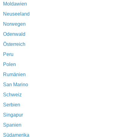
Moldawien
Neuseeland
Norwegen
Odenwald
Österreich
Peru
Polen
Rumänien
San Marino
Schweiz
Serbien
Singapur
Spanien
Südamerika