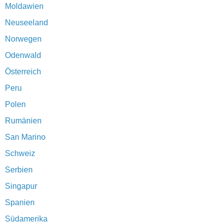
Moldawien
Neuseeland
Norwegen
Odenwald
Österreich
Peru
Polen
Rumänien
San Marino
Schweiz
Serbien
Singapur
Spanien
Südamerika