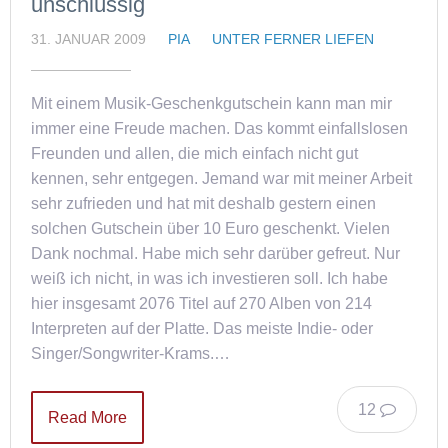
unschlüssig
31. JANUAR 2009
PIA
UNTER FERNER LIEFEN
Mit einem Musik-Geschenkgutschein kann man mir
immer eine Freude machen. Das kommt einfallslosen
Freunden und allen, die mich einfach nicht gut
kennen, sehr entgegen. Jemand war mit meiner Arbeit
sehr zufrieden und hat mit deshalb gestern einen
solchen Gutschein über 10 Euro geschenkt. Vielen
Dank nochmal. Habe mich sehr darüber gefreut. Nur
weiß ich nicht, in was ich investieren soll. Ich habe
hier insgesamt 2076 Titel auf 270 Alben von 214
Interpreten auf der Platte. Das meiste Indie- oder
Singer/Songwriter-Krams.…
12
Read More