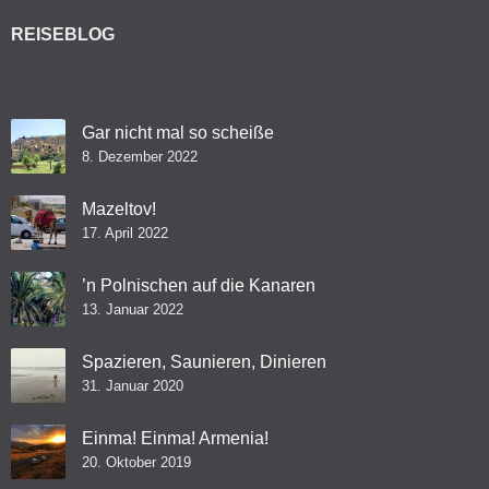
REISEBLOG
Gar nicht mal so scheiße
8. Dezember 2022
Mazeltov!
17. April 2022
’n Polnischen auf die Kanaren
13. Januar 2022
Spazieren, Saunieren, Dinieren
31. Januar 2020
Einma! Einma! Armenia!
20. Oktober 2019