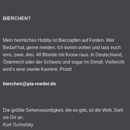
BIERCHEN?
Mein heimliches Hobby ist Bierzapfen auf Festen. Wer
Bedarf hat, gerne melden. Ich komm vorbei und lass euch
eins, zwei, drei, 48 Blonde mit Krone raus. In Deutschland,
Österreich oder der Schweiz und sogar im Dirndl. Vielleicht
wird’s eine zweite Karriere. Prost!
bierchen@pia-roeder.de
Die größte Sehenswürdigkeit, die es gibt, ist die Welt. Sieh
sie Dir an.
Kurt Tucholsky