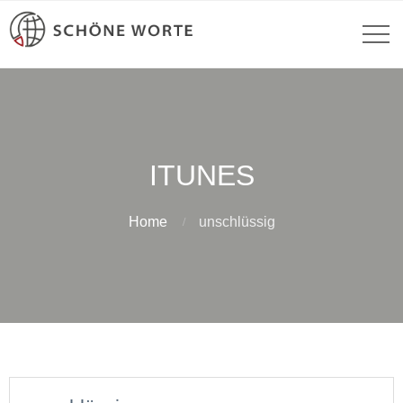
ITUNES
Home
unschlüssig