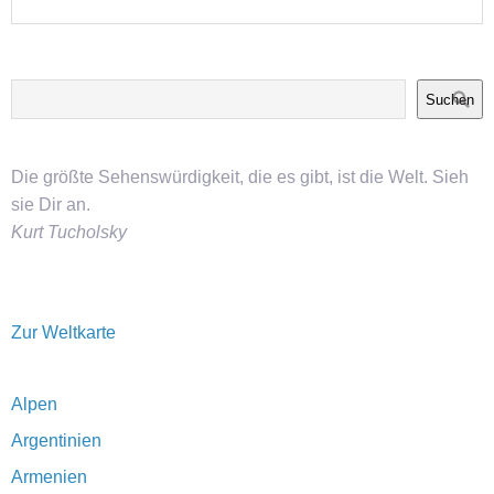
Suchen
Die größte Sehenswürdigkeit, die es gibt, ist die Welt. Sieh
sie Dir an.
Kurt Tucholsky
Zur Weltkarte
Alpen
Argentinien
Armenien