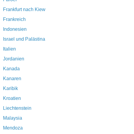
Frankfurt nach Kiew
Frankreich
Indonesien
Israel und Palästina
Italien
Jordanien
Kanada
Kanaren
Karibik
Kroatien
Liechtenstein
Malaysia
Mendoza