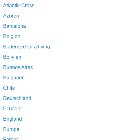
Atlantik-Cross
Azoren
Barcelona
Belgien
Bodensee for a living
Bolivien
Buenos Aires
Bulgarien
Chile
Deutschland
Ecuador
England
Europa
Färöer