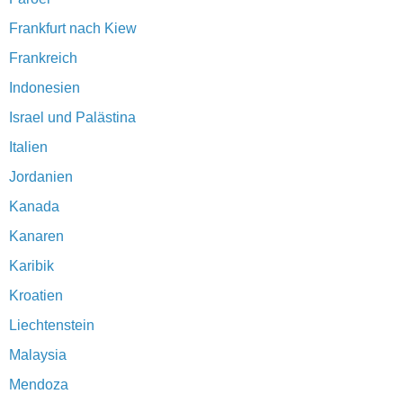
Frankfurt nach Kiew
Frankreich
Indonesien
Israel und Palästina
Italien
Jordanien
Kanada
Kanaren
Karibik
Kroatien
Liechtenstein
Malaysia
Mendoza