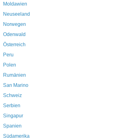
Moldawien
Neuseeland
Norwegen
Odenwald
Österreich
Peru
Polen
Rumänien
San Marino
Schweiz
Serbien
Singapur
Spanien
Südamerika