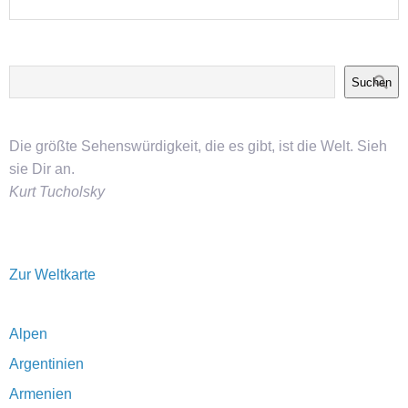
Suchen
Die größte Sehenswürdigkeit, die es gibt, ist die Welt. Sieh
sie Dir an.
Kurt Tucholsky
Zur Weltkarte
Alpen
Argentinien
Armenien