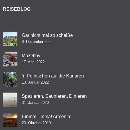
REISEBLOG
Gar nicht mal so scheiße
8. Dezember 2022
Mazeltov!
17. April 2022
’n Polnischen auf die Kanaren
13. Januar 2022
Spazieren, Saunieren, Dinieren
31. Januar 2020
Einma! Einma! Armenia!
20. Oktober 2019