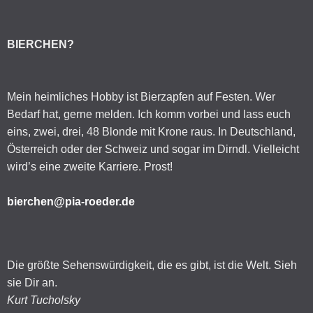
BIERCHEN?
Mein heimliches Hobby ist Bierzapfen auf Festen. Wer
Bedarf hat, gerne melden. Ich komm vorbei und lass euch
eins, zwei, drei, 48 Blonde mit Krone raus. In Deutschland,
Österreich oder der Schweiz und sogar im Dirndl. Vielleicht
wird’s eine zweite Karriere. Prost!
bierchen@pia-roeder.de
Die größte Sehenswürdigkeit, die es gibt, ist die Welt. Sieh
sie Dir an.
Kurt Tucholsky