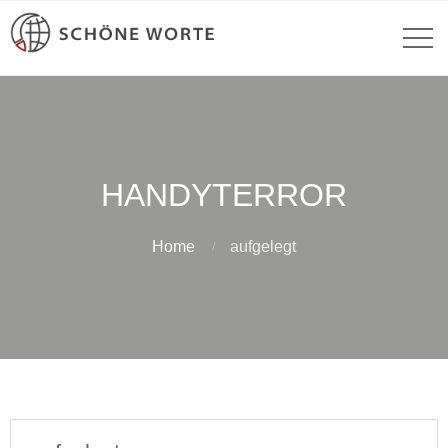
HANDYTERROR
Home
aufgelegt