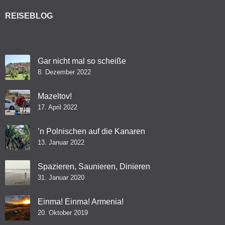
REISEBLOG
Gar nicht mal so scheiße
8. Dezember 2022
Mazeltov!
17. April 2022
’n Polnischen auf die Kanaren
13. Januar 2022
Spazieren, Saunieren, Dinieren
31. Januar 2020
Einma! Einma! Armenia!
20. Oktober 2019