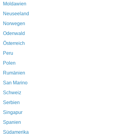
Moldawien
Neuseeland
Norwegen
Odenwald
Österreich
Peru
Polen
Rumänien
San Marino
Schweiz
Serbien
Singapur
Spanien
Südamerika