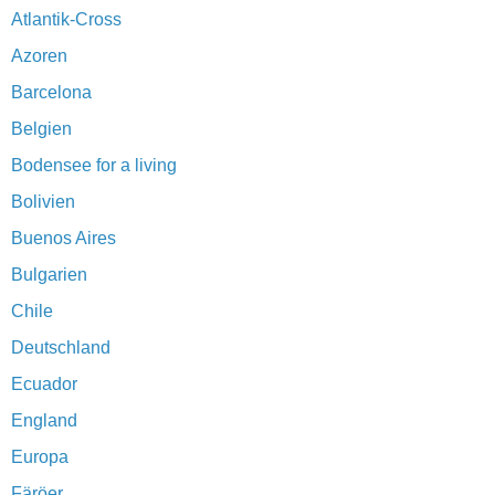
Atlantik-Cross
Azoren
Barcelona
Belgien
Bodensee for a living
Bolivien
Buenos Aires
Bulgarien
Chile
Deutschland
Ecuador
England
Europa
Färöer