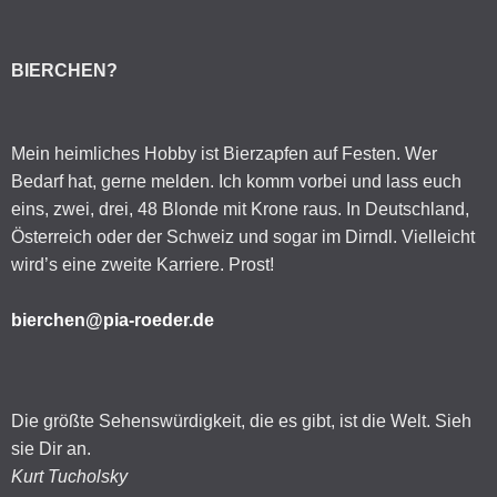
BIERCHEN?
Mein heimliches Hobby ist Bierzapfen auf Festen. Wer
Bedarf hat, gerne melden. Ich komm vorbei und lass euch
eins, zwei, drei, 48 Blonde mit Krone raus. In Deutschland,
Österreich oder der Schweiz und sogar im Dirndl. Vielleicht
wird’s eine zweite Karriere. Prost!
bierchen@pia-roeder.de
Die größte Sehenswürdigkeit, die es gibt, ist die Welt. Sieh
sie Dir an.
Kurt Tucholsky