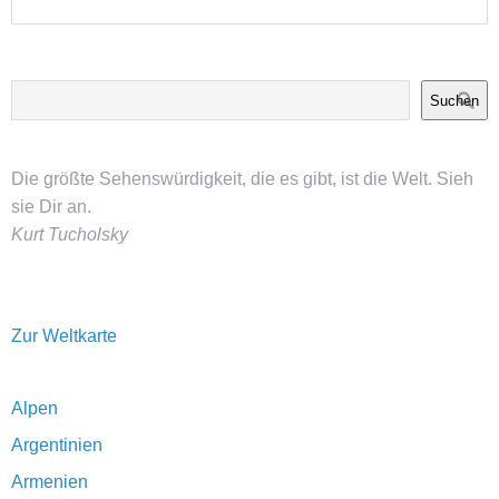
Suchen
Die größte Sehenswürdigkeit, die es gibt, ist die Welt. Sieh
sie Dir an.
Kurt Tucholsky
Zur Weltkarte
Alpen
Argentinien
Armenien