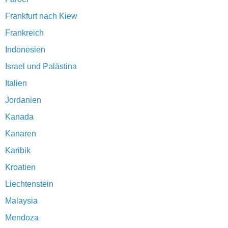
Frankfurt nach Kiew
Frankreich
Indonesien
Israel und Palästina
Italien
Jordanien
Kanada
Kanaren
Karibik
Kroatien
Liechtenstein
Malaysia
Mendoza