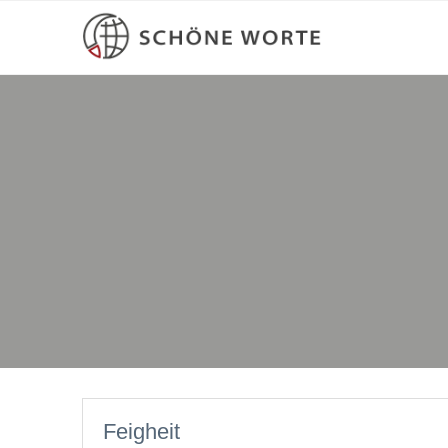
Feigheit