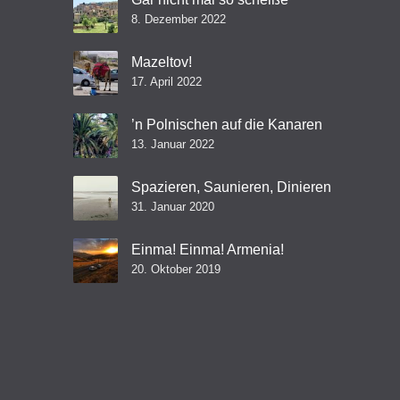
8. Dezember 2022
Mazeltov!
17. April 2022
’n Polnischen auf die Kanaren
13. Januar 2022
Spazieren, Saunieren, Dinieren
31. Januar 2020
Einma! Einma! Armenia!
20. Oktober 2019