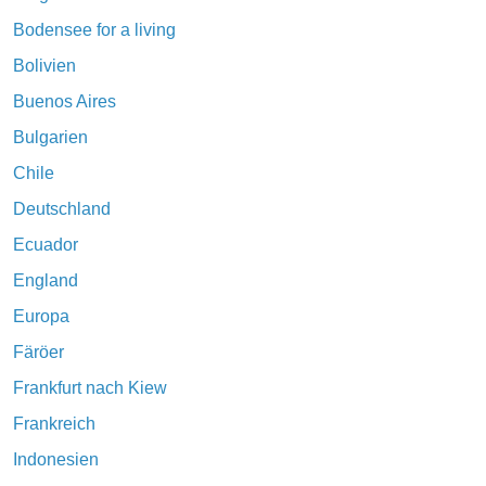
Bodensee for a living
Bolivien
Buenos Aires
Bulgarien
Chile
Deutschland
Ecuador
England
Europa
Färöer
Frankfurt nach Kiew
Frankreich
Indonesien