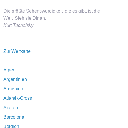
Die größte Sehenswürdigkeit, die es gibt, ist die
Welt. Sieh sie Dir an.
Kurt Tucholsky
Zur Weltkarte
Alpen
Argentinien
Armenien
Atlantik-Cross
Azoren
Barcelona
Belgien