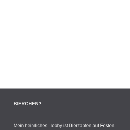
BIERCHEN?
Mein heimliches Hobby ist Bierzapfen auf Festen.