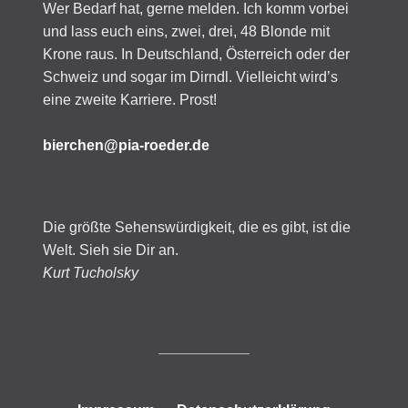
Wer Bedarf hat, gerne melden. Ich komm vorbei
und lass euch eins, zwei, drei, 48 Blonde mit
Krone raus. In Deutschland, Österreich oder der
Schweiz und sogar im Dirndl. Vielleicht wird’s
eine zweite Karriere. Prost!
bierchen@pia-roeder.de
Die größte Sehenswürdigkeit, die es gibt, ist die
Welt. Sieh sie Dir an.
Kurt Tucholsky