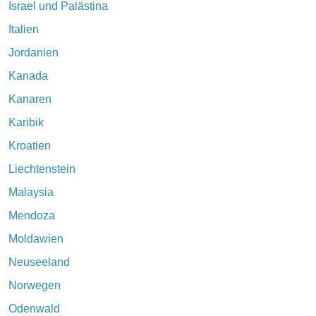
Israel und Palästina
Italien
Jordanien
Kanada
Kanaren
Karibik
Kroatien
Liechtenstein
Malaysia
Mendoza
Moldawien
Neuseeland
Norwegen
Odenwald