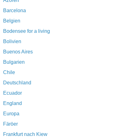
Azoren
Barcelona
Belgien
Bodensee for a living
Bolivien
Buenos Aires
Bulgarien
Chile
Deutschland
Ecuador
England
Europa
Färöer
Frankfurt nach Kiew