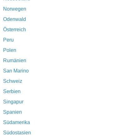
Norwegen
Odenwald
Österreich
Peru
Polen
Rumänien
San Marino
Schweiz
Serbien
Singapur
Spanien
Südamerika
Südostasien