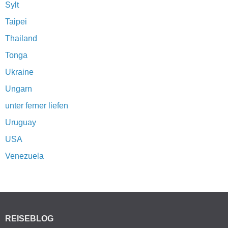
Sylt
Taipei
Thailand
Tonga
Ukraine
Ungarn
unter ferner liefen
Uruguay
USA
Venezuela
REISEBLOG