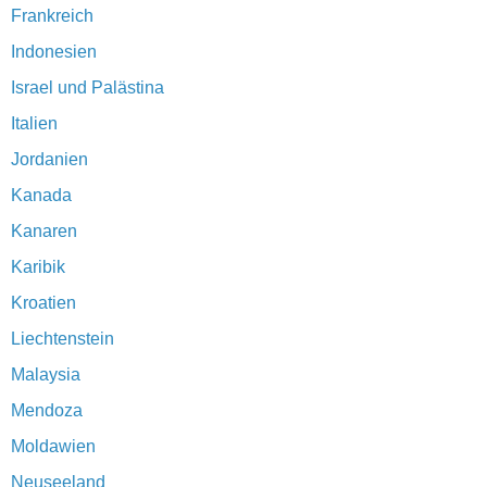
Frankreich
Indonesien
Israel und Palästina
Italien
Jordanien
Kanada
Kanaren
Karibik
Kroatien
Liechtenstein
Malaysia
Mendoza
Moldawien
Neuseeland