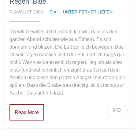
Regen. Bitte.
7. AUGUST 2008
PIA
UNTER FERNER LIEFEN
Ich will Gewitter. Jetzt. Sofort. Ich will, dass es den
ganzen Abend schüttet wie aus Eimern. Es soll
donnern und blitzen. Die Luft soll sich bewegen. Das
ist seit Tagen nämlich nicht der Fall und ich mags gar
nicht. Wenn es dann endlich regnet, lieg ich als aller
erste (und wahrsheinlich einzige) draußen auf dem
Asphalt und lasse den ganzen Altagsschmutz von mir
spülen. Dass die Straße sau dreckig ist, tut nichts zur
Sache. Das gehört dazu.
3
Read More