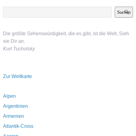
Suchen
Die größte Sehenswürdigkeit, die es gibt, ist die Welt. Sieh
sie Dir an.
Kurt Tucholsky
Zur Weltkarte
Alpen
Argentinien
Armenien
Atlantik-Cross