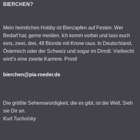
BIERCHEN?
Mein heimliches Hobby ist Bierzapfen auf Festen. Wer
Bedarf hat, gerne melden. Ich komm vorbei und lass euch
eins, zwei, drei, 48 Blonde mit Krone raus. In Deutschland,
Österreich oder der Schweiz und sogar im Dirndl. Vielleicht
wird’s eine zweite Karriere. Prost!
bierchen@pia-roeder.de
Die größte Sehenswürdigkeit, die es gibt, ist die Welt. Sieh
sie Dir an.
Kurt Tucholsky