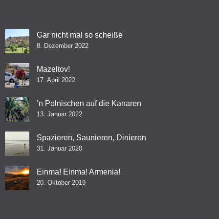
Gar nicht mal so scheiße
8. Dezember 2022
Mazeltov!
17. April 2022
’n Polnischen auf die Kanaren
13. Januar 2022
Spazieren, Saunieren, Dinieren
31. Januar 2020
Einma! Einma! Armenia!
20. Oktober 2019