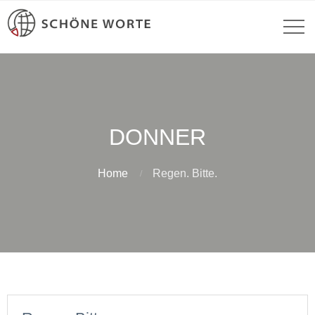
DONNER
Home
Regen. Bitte.