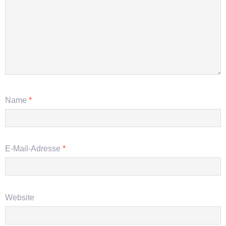
Name
*
E-Mail-Adresse
*
Website