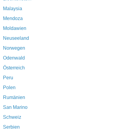
Malaysia
Mendoza
Moldawien
Neuseeland
Norwegen
Odenwald
Österreich
Peru
Polen
Rumänien
San Marino
Schweiz
Serbien