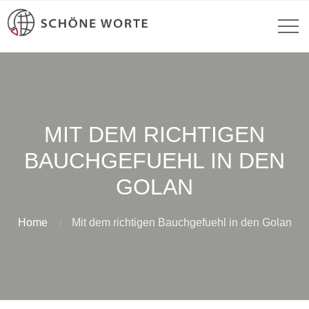
MIT DEM RICHTIGEN
BAUCHGEFUEHL IN DEN
GOLAN
Home
Mit dem richtigen Bauchgefuehl in den Golan