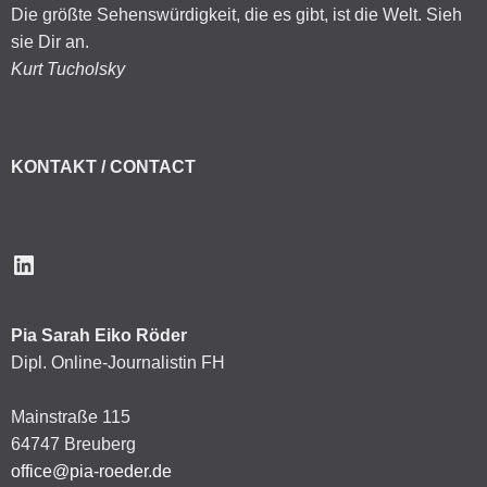
Die größte Sehenswürdigkeit, die es gibt, ist die Welt. Sieh
sie Dir an.
Kurt Tucholsky
KONTAKT / CONTACT
LinkedIn
Pia Sarah Eiko Röder
Dipl. Online-Journalistin FH
Mainstraße 115
64747 Breuberg
office@pia-roeder.de