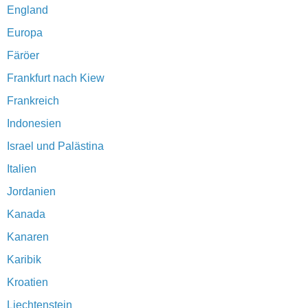
England
Europa
Färöer
Frankfurt nach Kiew
Frankreich
Indonesien
Israel und Palästina
Italien
Jordanien
Kanada
Kanaren
Karibik
Kroatien
Liechtenstein