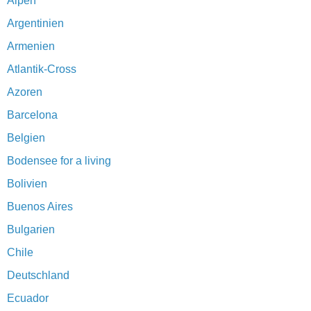
Alpen
Argentinien
Armenien
Atlantik-Cross
Azoren
Barcelona
Belgien
Bodensee for a living
Bolivien
Buenos Aires
Bulgarien
Chile
Deutschland
Ecuador