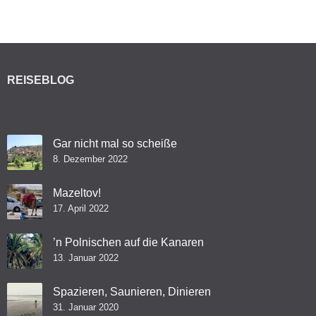
REISEBLOG
Gar nicht mal so scheiße
8. Dezember 2022
Mazeltov!
17. April 2022
’n Polnischen auf die Kanaren
13. Januar 2022
Spazieren, Saunieren, Dinieren
31. Januar 2020