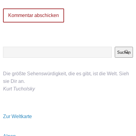
Suchen
Die größte Sehenswürdigkeit, die es gibt, ist die Welt. Sieh
sie Dir an.
Kurt Tucholsky
Zur Weltkarte