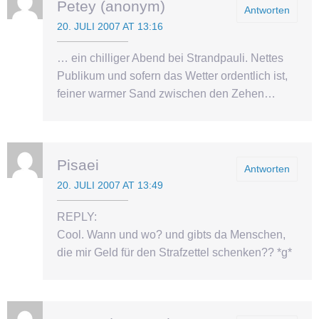
Petey (anonym)
Antworten
20. JULI 2007 AT 13:16
… ein chilliger Abend bei Strandpauli. Nettes
Publikum und sofern das Wetter ordentlich ist,
feiner warmer Sand zwischen den Zehen…
Pisaei
Antworten
20. JULI 2007 AT 13:49
REPLY:
Cool. Wann und wo? und gibts da Menschen,
die mir Geld für den Strafzettel schenken?? *g*