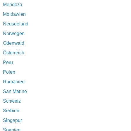
Mendoza
Moldawien
Neuseeland
Norwegen
Odenwald
Österreich
Peru
Polen
Rumänien
San Marino
Schweiz
Serbien
Singapur
Spanien