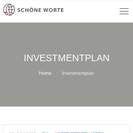
INVESTMENTPLAN
Home
Investmentplan