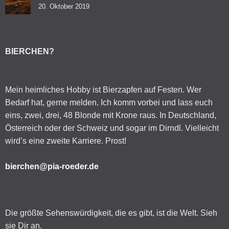
20. Oktober 2019
BIERCHEN?
Mein heimliches Hobby ist Bierzapfen auf Festen. Wer
Bedarf hat, gerne melden. Ich komm vorbei und lass euch
eins, zwei, drei, 48 Blonde mit Krone raus. In Deutschland,
Österreich oder der Schweiz und sogar im Dirndl. Vielleicht
wird’s eine zweite Karriere. Prost!
bierchen@pia-roeder.de
Die größte Sehenswürdigkeit, die es gibt, ist die Welt. Sieh
sie Dir an.