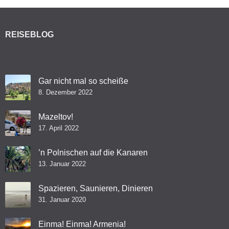
REISEBLOG
Gar nicht mal so scheiße
8. Dezember 2022
Mazeltov!
17. April 2022
’n Polnischen auf die Kanaren
13. Januar 2022
Spazieren, Saunieren, Dinieren
31. Januar 2020
Einma! Einma! Armenia!