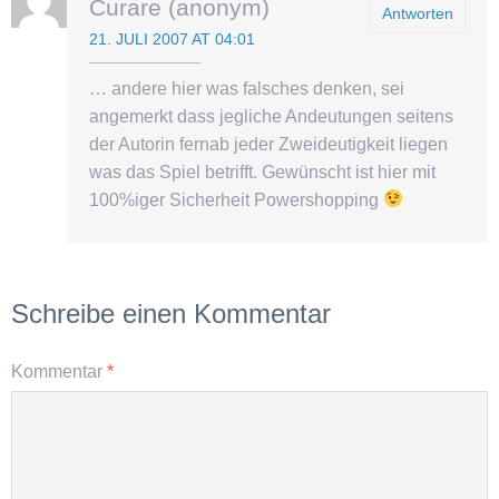
Curare (anonym)
Antworten
21. JULI 2007 AT 04:01
… andere hier was falsches denken, sei
angemerkt dass jegliche Andeutungen seitens
der Autorin fernab jeder Zweideutigkeit liegen
was das Spiel betrifft. Gewünscht ist hier mit
100%iger Sicherheit Powershopping
Schreibe einen Kommentar
Kommentar
*