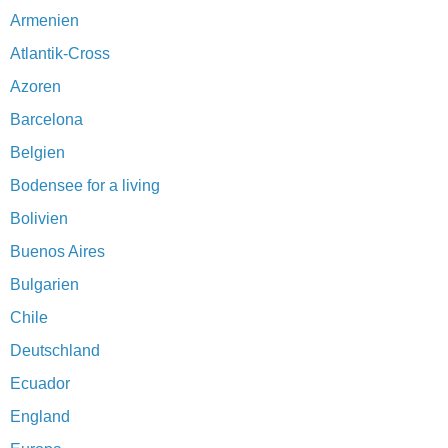
Armenien
Atlantik-Cross
Azoren
Barcelona
Belgien
Bodensee for a living
Bolivien
Buenos Aires
Bulgarien
Chile
Deutschland
Ecuador
England