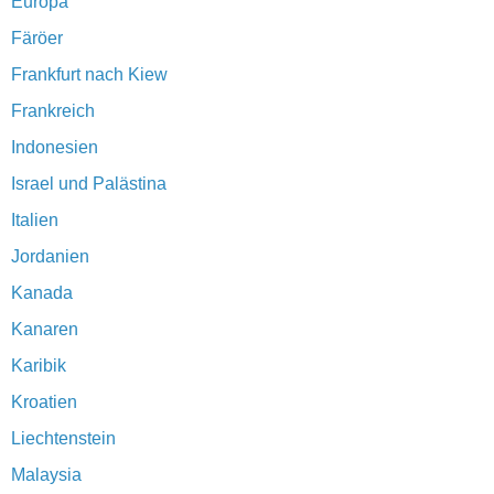
Europa
Färöer
Frankfurt nach Kiew
Frankreich
Indonesien
Israel und Palästina
Italien
Jordanien
Kanada
Kanaren
Karibik
Kroatien
Liechtenstein
Malaysia