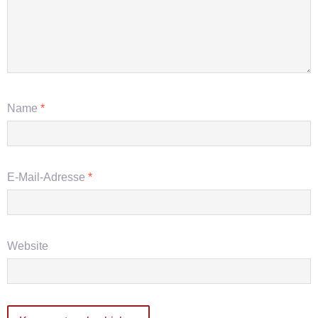
Name
*
E-Mail-Adresse
*
Website