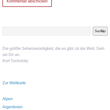
Suchen
Die größte Sehenswürdigkeit, die es gibt, ist die Welt. Sieh
sie Dir an.
Kurt Tucholsky
Zur Weltkarte
Alpen
Argentinien