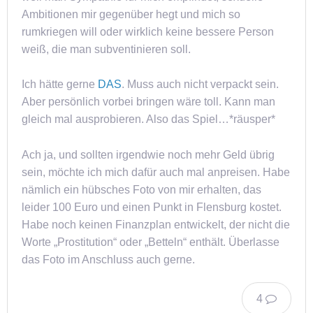
Ambitionen mir gegenüber hegt und mich so
rumkriegen will oder wirklich keine bessere Person
weiß, die man subventinieren soll.
Ich hätte gerne
DAS
. Muss auch nicht verpackt sein.
Aber persönlich vorbei bringen wäre toll. Kann man
gleich mal ausprobieren. Also das Spiel…*räusper*
Ach ja, und sollten irgendwie noch mehr Geld übrig
sein, möchte ich mich dafür auch mal anpreisen. Habe
nämlich ein hübsches Foto von mir erhalten, das
leider 100 Euro und einen Punkt in Flensburg kostet.
Habe noch keinen Finanzplan entwickelt, der nicht die
Worte „Prostitution“ oder „Betteln“ enthält. Überlasse
das Foto im Anschluss auch gerne.
4