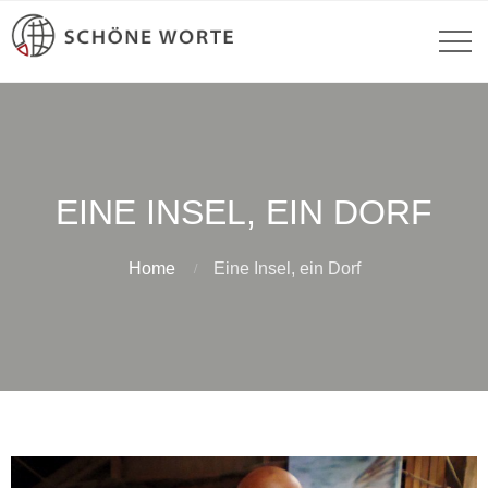
EINE INSEL, EIN DORF
Home
Eine Insel, ein Dorf