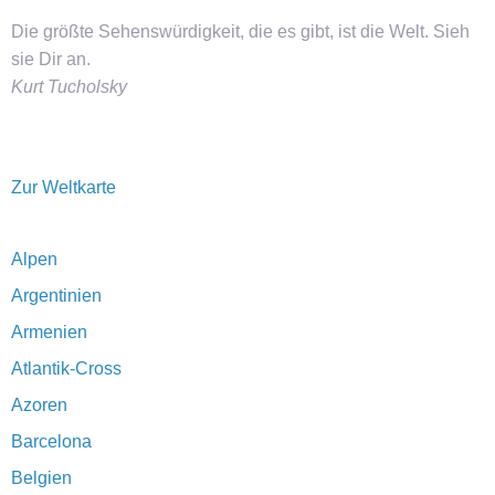
Die größte Sehenswürdigkeit, die es gibt, ist die Welt. Sieh
sie Dir an.
Kurt Tucholsky
Zur Weltkarte
Alpen
Argentinien
Armenien
Atlantik-Cross
Azoren
Barcelona
Belgien