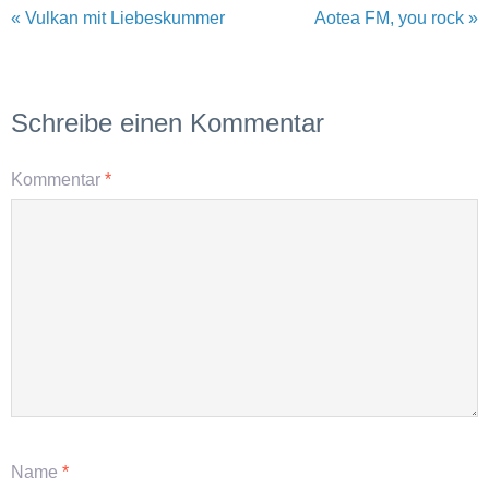
« Vulkan mit Liebeskummer
Aotea FM, you rock »
Schreibe einen Kommentar
Kommentar
*
Name
*