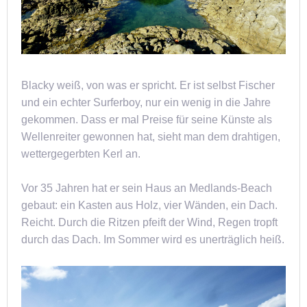
Blacky weiß, von was er spricht. Er ist selbst Fischer
und ein echter Surferboy, nur ein wenig in die Jahre
gekommen. Dass er mal Preise für seine Künste als
Wellenreiter gewonnen hat, sieht man dem drahtigen,
wettergegerbten Kerl an.
Vor 35 Jahren hat er sein Haus an Medlands-Beach
gebaut: ein Kasten aus Holz, vier Wänden, ein Dach.
Reicht. Durch die Ritzen pfeift der Wind, Regen tropft
durch das Dach. Im Sommer wird es unerträglich heiß.