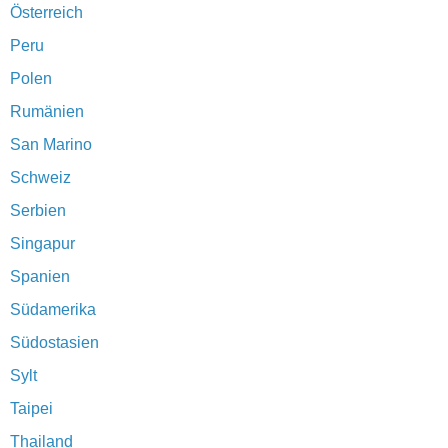
Österreich
Peru
Polen
Rumänien
San Marino
Schweiz
Serbien
Singapur
Spanien
Südamerika
Südostasien
Sylt
Taipei
Thailand