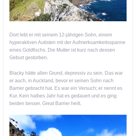
Dort lebt er mit seinem 12-jährigen Sohn, einem
hyperaktiven Autisten mit der Aufmerksamkeitsspanne
eines Goldfischs. Die Mutter ist kurz nach dessen
Geburt gestorben.
Blacky hätte allen Grund, depressiv zu sein. Das war
er auch, in Auckland, bevor er seinen Sohn nach
Barrier gebracht hat. Es war ein Versuch; er nennt es
Kur. Kein halbes Jahr hat es gedauert und es ging
beiden besser. Great Barrier heilt.