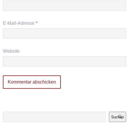
E-Mail-Adresse
*
Website
Suchen