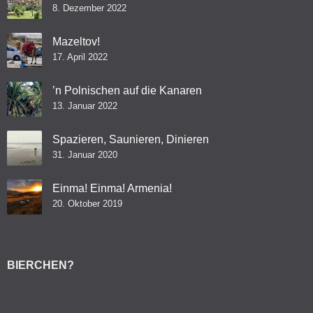
8. Dezember 2022
Mazeltov!
17. April 2022
’n Polnischen auf die Kanaren
13. Januar 2022
Spazieren, Saunieren, Dinieren
31. Januar 2020
Einma! Einma! Armenia!
20. Oktober 2019
BIERCHEN?