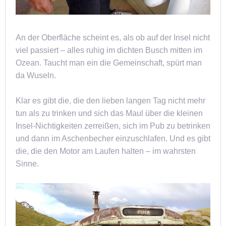
An der Oberfläche scheint es, als ob auf der Insel nicht
viel passiert – alles ruhig im dichten Busch mitten im
Ozean. Taucht man ein die Gemeinschaft, spürt man
da Wuseln.
Klar es gibt die, die den lieben langen Tag nicht mehr
tun als zu trinken und sich das Maul über die kleinen
Insel-Nichtigkeiten zerreißen, sich im Pub zu betrinken
und dann im Aschenbecher einzuschlafen. Und es gibt
die, die den Motor am Laufen halten – im wahrsten
Sinne.