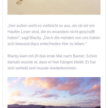
„Von außen sieht es vielleicht so aus, als ob wir ein
Haufen Loser sind, die es woanders nicht geschafft
haben“, sagt Blacky. „Doch die meisten von uns haben
sich bewusst dazu entschieden hier zu leben.“
Blacky kam mit 20 das erste Mal nach Barrier. Schon
damals wusste er, dass er hier hängen bleibt. Er hat
sich verliebt und musste wiederkommen.