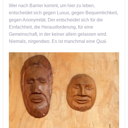
Wer nach Barrier kommt, um hier zu leben,
entscheidet sich gegen Luxus, gegen Bequemlichkeit,
gegen Anonymität. Der entscheidet sich für die
Einfachheit, die Herausforderung, für eine
Gemeinschaft, in der keiner allein gelassen wird.
Niemals, nirgendwo. Es ist manchmal eine Qual.