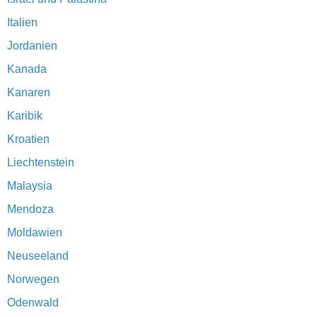
Italien
Jordanien
Kanada
Kanaren
Karibik
Kroatien
Liechtenstein
Malaysia
Mendoza
Moldawien
Neuseeland
Norwegen
Odenwald