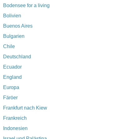
Bodensee for a living
Bolivien
Buenos Aires
Bulgarien
Chile
Deutschland
Ecuador
England
Europa
Färöer
Frankfurt nach Kiew
Frankreich
Indonesien
Israel und Palästina