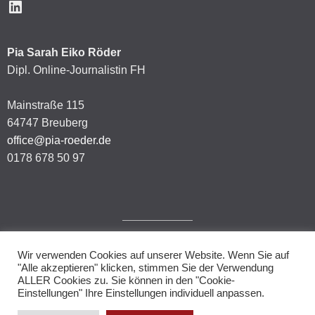
LinkedIn
Pia Sarah Eiko Röder
Dipl. Online-Journalistin FH
Mainstraße 115
64747 Breuberg
office@pia-roeder.de
0178 678 50 97
Wir verwenden Cookies auf unserer Website. Wenn Sie auf
Impressum
"Alle akzeptieren" klicken, stimmen Sie der Verwendung
ALLER Cookies zu. Sie können in den "Cookie-
Datenschutzerklärung
Einstellungen" Ihre Einstellungen individuell anpassen.