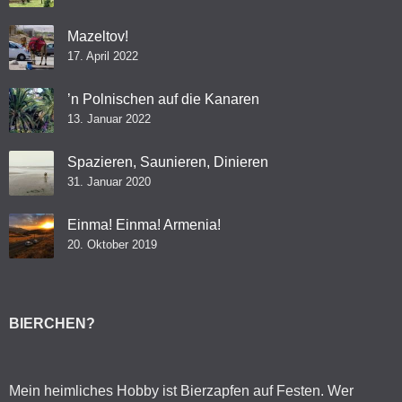
Mazeltov!
17. April 2022
’n Polnischen auf die Kanaren
13. Januar 2022
Spazieren, Saunieren, Dinieren
31. Januar 2020
Einma! Einma! Armenia!
20. Oktober 2019
BIERCHEN?
Mein heimliches Hobby ist Bierzapfen auf Festen. Wer