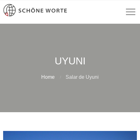
UYUNI
Home
Salar de Uyuni