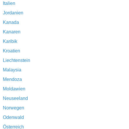
Italien
Jordanien
Kanada
Kanaren
Karibik
Kroatien
Liechtenstein
Malaysia
Mendoza
Moldawien
Neuseeland
Norwegen
Odenwald
Österreich