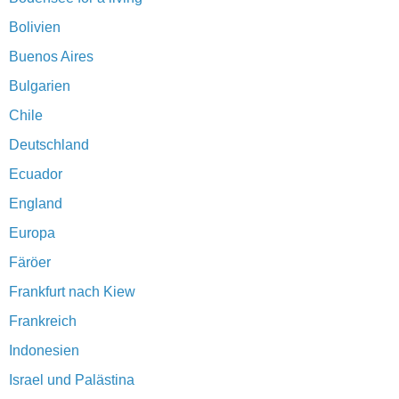
Bolivien
Buenos Aires
Bulgarien
Chile
Deutschland
Ecuador
England
Europa
Färöer
Frankfurt nach Kiew
Frankreich
Indonesien
Israel und Palästina