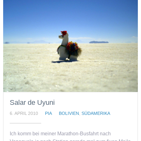
Salar de Uyuni
6. APRIL 2010
PIA
BOLIVIEN
,
SÜDAMERIKA
Ich komm bei meiner Marathon-Busfahrt nach