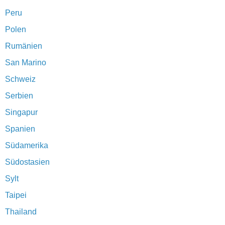
Peru
Polen
Rumänien
San Marino
Schweiz
Serbien
Singapur
Spanien
Südamerika
Südostasien
Sylt
Taipei
Thailand