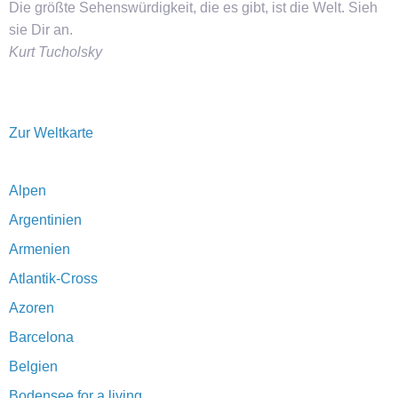
Die größte Sehenswürdigkeit, die es gibt, ist die Welt. Sieh
sie Dir an.
Kurt Tucholsky
Zur Weltkarte
Alpen
Argentinien
Armenien
Atlantik-Cross
Azoren
Barcelona
Belgien
Bodensee for a living