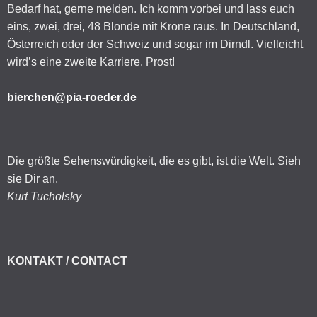
Bedarf hat, gerne melden. Ich komm vorbei und lass euch
eins, zwei, drei, 48 Blonde mit Krone raus. In Deutschland,
Österreich oder der Schweiz und sogar im Dirndl. Vielleicht
wird’s eine zweite Karriere. Prost!
bierchen@pia-roeder.de
Die größte Sehenswürdigkeit, die es gibt, ist die Welt. Sieh
sie Dir an.
Kurt Tucholsky
KONTAKT / CONTACT