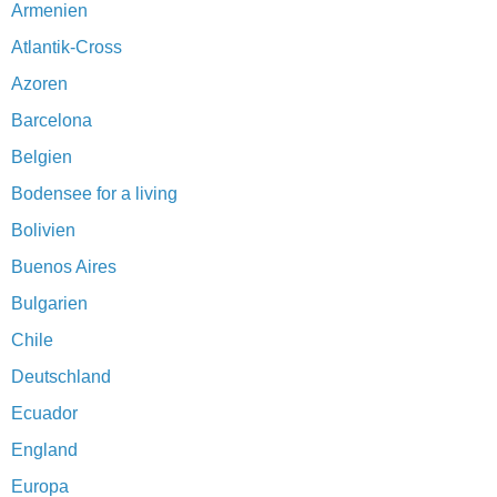
Armenien
Atlantik-Cross
Azoren
Barcelona
Belgien
Bodensee for a living
Bolivien
Buenos Aires
Bulgarien
Chile
Deutschland
Ecuador
England
Europa