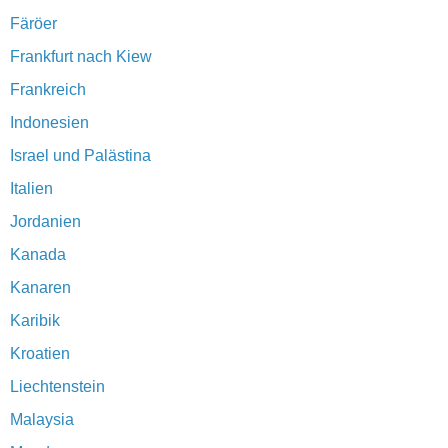
Färöer
Frankfurt nach Kiew
Frankreich
Indonesien
Israel und Palästina
Italien
Jordanien
Kanada
Kanaren
Karibik
Kroatien
Liechtenstein
Malaysia