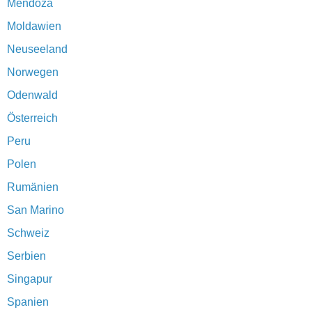
Mendoza
Moldawien
Neuseeland
Norwegen
Odenwald
Österreich
Peru
Polen
Rumänien
San Marino
Schweiz
Serbien
Singapur
Spanien