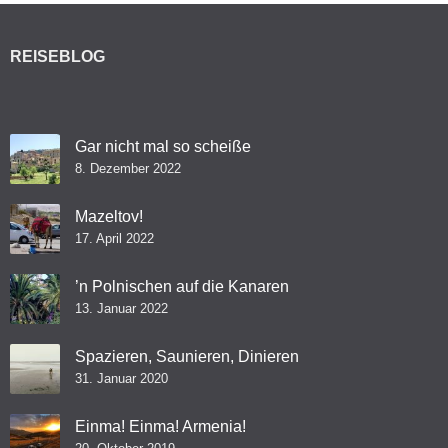
REISEBLOG
Gar nicht mal so scheiße
8. Dezember 2022
Mazeltov!
17. April 2022
’n Polnischen auf die Kanaren
13. Januar 2022
Spazieren, Saunieren, Dinieren
31. Januar 2020
Einma! Einma! Armenia!