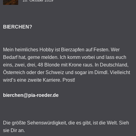
20. Oktober 2019
BIERCHEN?
Mein heimliches Hobby ist Bierzapfen auf Festen. Wer
Bedarf hat, gerne melden. Ich komm vorbei und lass euch
eins, zwei, drei, 48 Blonde mit Krone raus. In Deutschland,
Österreich oder der Schweiz und sogar im Dirndl. Vielleicht
wird’s eine zweite Karriere. Prost!
bierchen@pia-roeder.de
Die größte Sehenswürdigkeit, die es gibt, ist die Welt. Sieh
sie Dir an.