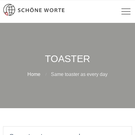
TOASTER
Home
Same toaster as every day