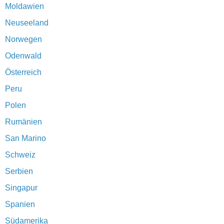
Moldawien
Neuseeland
Norwegen
Odenwald
Österreich
Peru
Polen
Rumänien
San Marino
Schweiz
Serbien
Singapur
Spanien
Südamerika