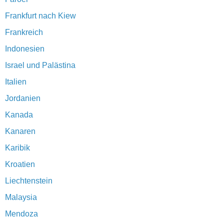
Frankfurt nach Kiew
Frankreich
Indonesien
Israel und Palästina
Italien
Jordanien
Kanada
Kanaren
Karibik
Kroatien
Liechtenstein
Malaysia
Mendoza