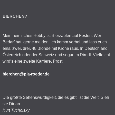
BIERCHEN?
Mein heimliches Hobby ist Bierzapfen auf Festen. Wer
Bedarf hat, gerne melden. Ich komm vorbei und lass euch
eins, zwei, drei, 48 Blonde mit Krone raus. In Deutschland,
Österreich oder der Schweiz und sogar im Dirndl. Vielleicht
wird’s eine zweite Karriere. Prost!
bierchen@pia-roeder.de
Die größte Sehenswürdigkeit, die es gibt, ist die Welt. Sieh
sie Dir an.
Kurt Tucholsky