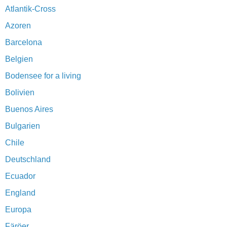
Atlantik-Cross
Azoren
Barcelona
Belgien
Bodensee for a living
Bolivien
Buenos Aires
Bulgarien
Chile
Deutschland
Ecuador
England
Europa
Färöer