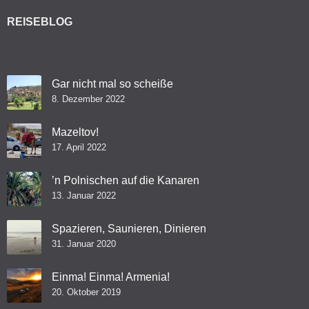
REISEBLOG
Gar nicht mal so scheiße
8. Dezember 2022
Mazeltov!
17. April 2022
’n Polnischen auf die Kanaren
13. Januar 2022
Spazieren, Saunieren, Dinieren
31. Januar 2020
Einma! Einma! Armenia!
20. Oktober 2019