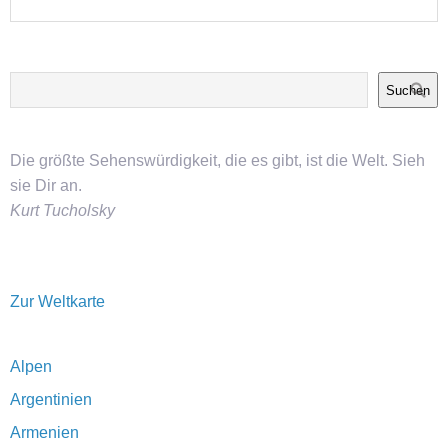
Suchen
Die größte Sehenswürdigkeit, die es gibt, ist die Welt. Sieh
sie Dir an.
Kurt Tucholsky
Zur Weltkarte
Alpen
Argentinien
Armenien