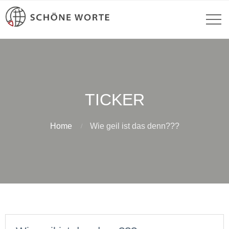
TICKER
Home
Wie geil ist das denn???