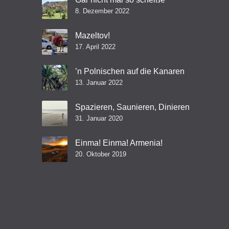
8. Dezember 2022
Mazeltov!
17. April 2022
’n Polnischen auf die Kanaren
13. Januar 2022
Spazieren, Saunieren, Dinieren
31. Januar 2020
Einma! Einma! Armenia!
20. Oktober 2019