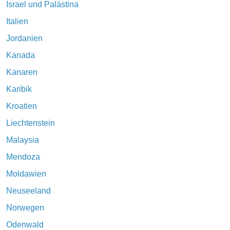
Israel und Palästina
Italien
Jordanien
Kanada
Kanaren
Karibik
Kroatien
Liechtenstein
Malaysia
Mendoza
Moldawien
Neuseeland
Norwegen
Odenwald