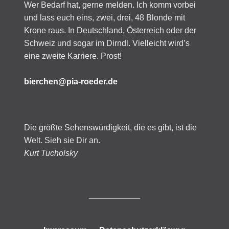
Wer Bedarf hat, gerne melden. Ich komm vorbei
und lass euch eins, zwei, drei, 48 Blonde mit
Krone raus. In Deutschland, Österreich oder der
Schweiz und sogar im Dirndl. Vielleicht wird’s
eine zweite Karriere. Prost!
bierchen@pia-roeder.de
Die größte Sehenswürdigkeit, die es gibt, ist die
Welt. Sieh sie Dir an.
Kurt Tucholsky