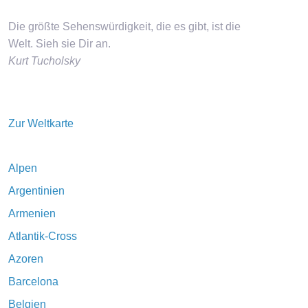
Die größte Sehenswürdigkeit, die es gibt, ist die
Welt. Sieh sie Dir an.
Kurt Tucholsky
Zur Weltkarte
Alpen
Argentinien
Armenien
Atlantik-Cross
Azoren
Barcelona
Belgien