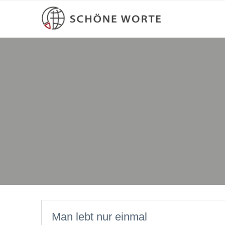
Man lebt nur einmal