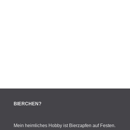
BIERCHEN?
Mein heimliches Hobby ist Bierzapfen auf Festen.