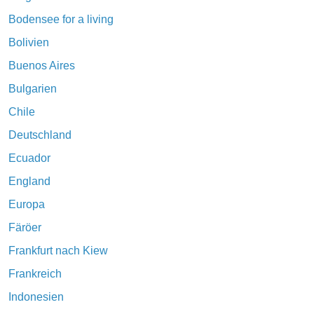
Bodensee for a living
Bolivien
Buenos Aires
Bulgarien
Chile
Deutschland
Ecuador
England
Europa
Färöer
Frankfurt nach Kiew
Frankreich
Indonesien