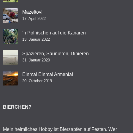
Mazeltov!
17. April 2022
’n Polnischen auf die Kanaren
13. Januar 2022
Spazieren, Saunieren, Dinieren
31. Januar 2020
Einma! Einma! Armenia!
20. Oktober 2019
BIERCHEN?
Mein heimliches Hobby ist Bierzapfen auf Festen. Wer