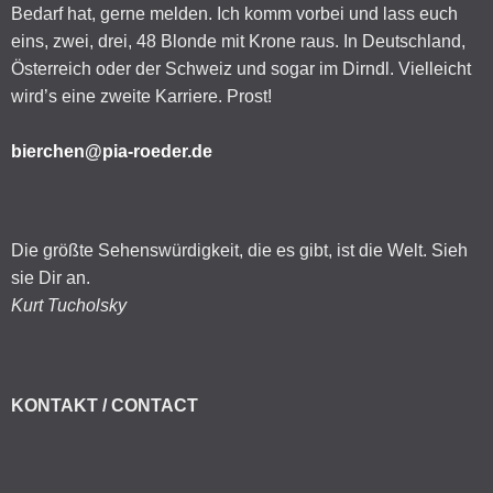
Bedarf hat, gerne melden. Ich komm vorbei und lass euch
eins, zwei, drei, 48 Blonde mit Krone raus. In Deutschland,
Österreich oder der Schweiz und sogar im Dirndl. Vielleicht
wird’s eine zweite Karriere. Prost!
bierchen@pia-roeder.de
Die größte Sehenswürdigkeit, die es gibt, ist die Welt. Sieh
sie Dir an.
Kurt Tucholsky
KONTAKT / CONTACT