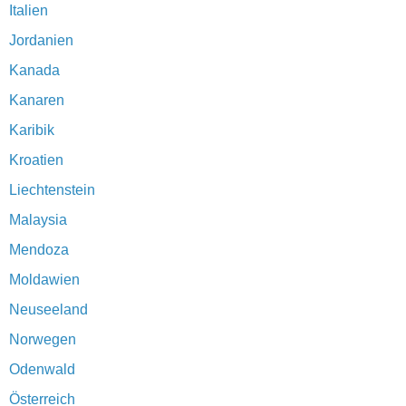
Italien
Jordanien
Kanada
Kanaren
Karibik
Kroatien
Liechtenstein
Malaysia
Mendoza
Moldawien
Neuseeland
Norwegen
Odenwald
Österreich