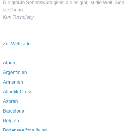
Die größte Sehenswürdigkeit, die es gibt, ist die Welt. Sieh
sie Dir an.
Kurt Tucholsky
Zur Weltkarte
Alpen
Argentinien
Armenien
Atlantik-Cross
Azoren
Barcelona
Belgien
Bodensee for a living