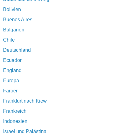
Bolivien
Buenos Aires
Bulgarien
Chile
Deutschland
Ecuador
England
Europa
Färöer
Frankfurt nach Kiew
Frankreich
Indonesien
Israel und Palästina