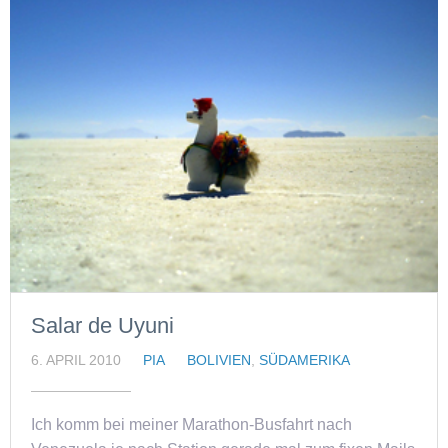
Salar de Uyuni
6. APRIL 2010
PIA
BOLIVIEN
,
SÜDAMERIKA
Ich komm bei meiner Marathon-Busfahrt nach