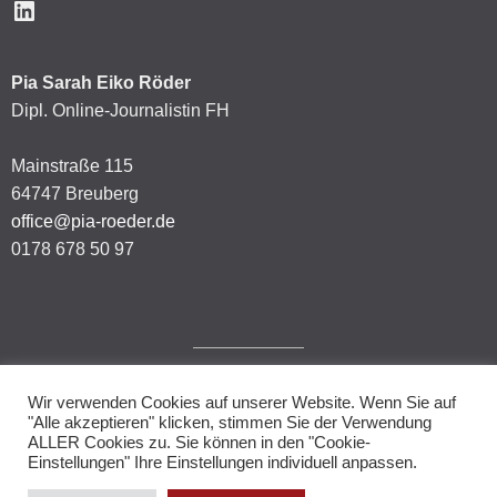
LinkedIn
Pia Sarah Eiko Röder
Dipl. Online-Journalistin FH
Mainstraße 115
64747 Breuberg
office@pia-roeder.de
0178 678 50 97
Wir verwenden Cookies auf unserer Website. Wenn Sie auf
Impressum
"Alle akzeptieren" klicken, stimmen Sie der Verwendung
ALLER Cookies zu. Sie können in den "Cookie-
Datenschutzerklärung
Einstellungen" Ihre Einstellungen individuell anpassen.