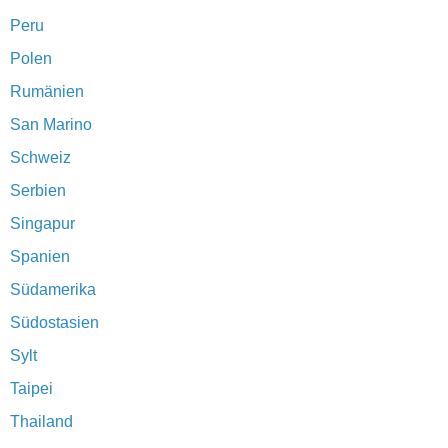
Peru
Polen
Rumänien
San Marino
Schweiz
Serbien
Singapur
Spanien
Südamerika
Südostasien
Sylt
Taipei
Thailand