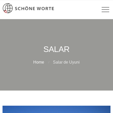
SALAR
Home
Salar de Uyuni