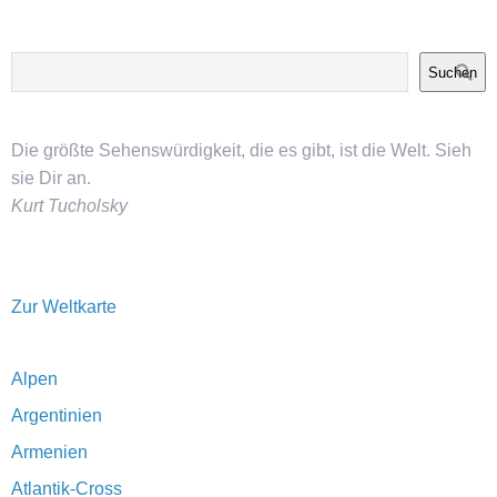
Suchen
Die größte Sehenswürdigkeit, die es gibt, ist die Welt. Sieh
sie Dir an.
Kurt Tucholsky
Zur Weltkarte
Alpen
Argentinien
Armenien
Atlantik-Cross