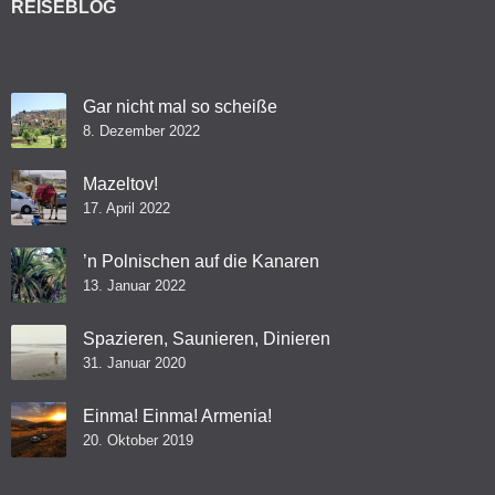
REISEBLOG
Gar nicht mal so scheiße
8. Dezember 2022
Mazeltov!
17. April 2022
’n Polnischen auf die Kanaren
13. Januar 2022
Spazieren, Saunieren, Dinieren
31. Januar 2020
Einma! Einma! Armenia!
20. Oktober 2019