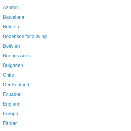
Azoren
Barcelona
Belgien
Bodensee for a living
Bolivien
Buenos Aires
Bulgarien
Chile
Deutschland
Ecuador
England
Europa
Färöer