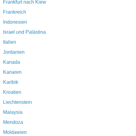
Frankfurt nach Kiew
Frankreich
Indonesien
Israel und Palästina
Italien
Jordanien
Kanada
Kanaren
Karibik
Kroatien
Liechtenstein
Malaysia
Mendoza
Moldawien