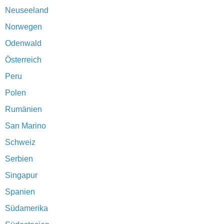
Neuseeland
Norwegen
Odenwald
Österreich
Peru
Polen
Rumänien
San Marino
Schweiz
Serbien
Singapur
Spanien
Südamerika