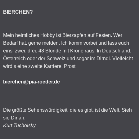
BIERCHEN?
Mein heimliches Hobby ist Bierzapfen auf Festen. Wer
Bedarf hat, gerne melden. Ich komm vorbei und lass euch
eins, zwei, drei, 48 Blonde mit Krone raus. In Deutschland,
Österreich oder der Schweiz und sogar im Dirndl. Vielleicht
wird’s eine zweite Karriere. Prost!
bierchen@pia-roeder.de
Die größte Sehenswürdigkeit, die es gibt, ist die Welt. Sieh
sie Dir an.
Kurt Tucholsky