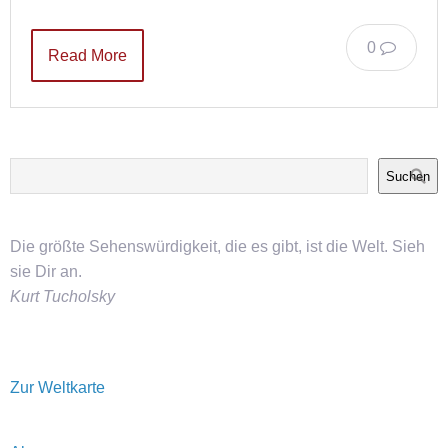
0
Read More
Suchen
Die größte Sehenswürdigkeit, die es gibt, ist die Welt. Sieh
sie Dir an.
Kurt Tucholsky
Zur Weltkarte