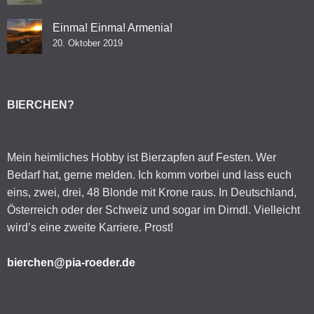
Einma! Einma! Armenia!
20. Oktober 2019
BIERCHEN?
Mein heimliches Hobby ist Bierzapfen auf Festen. Wer
Bedarf hat, gerne melden. Ich komm vorbei und lass euch
eins, zwei, drei, 48 Blonde mit Krone raus. In Deutschland,
Österreich oder der Schweiz und sogar im Dirndl. Vielleicht
wird’s eine zweite Karriere. Prost!
bierchen@pia-roeder.de