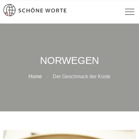
NORWEGEN
Home
Der Geschmack der Küste