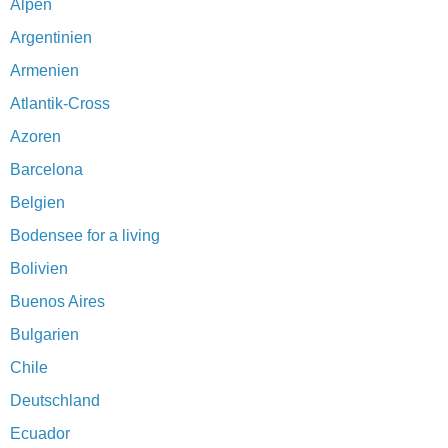
Alpen
Argentinien
Armenien
Atlantik-Cross
Azoren
Barcelona
Belgien
Bodensee for a living
Bolivien
Buenos Aires
Bulgarien
Chile
Deutschland
Ecuador