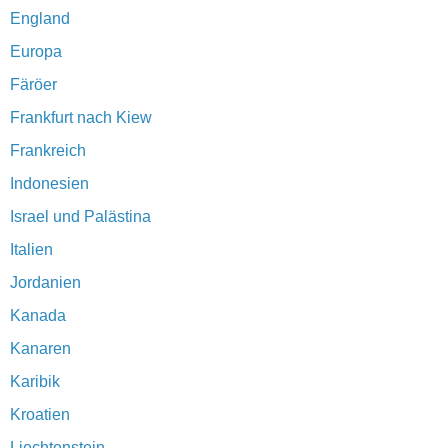
England
Europa
Färöer
Frankfurt nach Kiew
Frankreich
Indonesien
Israel und Palästina
Italien
Jordanien
Kanada
Kanaren
Karibik
Kroatien
Liechtenstein