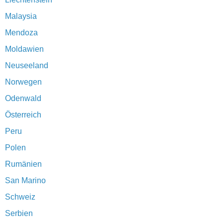
Malaysia
Mendoza
Moldawien
Neuseeland
Norwegen
Odenwald
Österreich
Peru
Polen
Rumänien
San Marino
Schweiz
Serbien