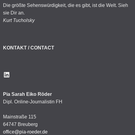
Die größte Sehenswürdigkeit, die es gibt, ist die Welt. Sieh
sie Dir an.
Kurt Tucholsky
KONTAKT / CONTACT
LinkedIn
Pia Sarah Eiko Röder
Dipl. Online-Journalistin FH
Mainstraße 115
64747 Breuberg
office@pia-roeder.de