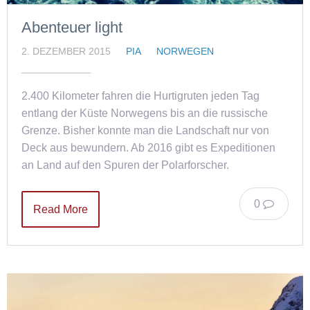
Abenteuer light
2. DEZEMBER 2015
PIA
NORWEGEN
2.400 Kilometer fahren die Hurtigruten jeden Tag
entlang der Küste Norwegens bis an die russische
Grenze. Bisher konnte man die Landschaft nur von
Deck aus bewundern. Ab 2016 gibt es Expeditionen
an Land auf den Spuren der Polarforscher.
0
Read More