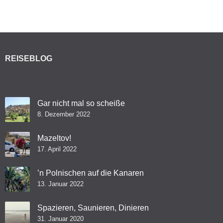
REISEBLOG
Gar nicht mal so scheiße
8. Dezember 2022
Mazeltov!
17. April 2022
’n Polnischen auf die Kanaren
13. Januar 2022
Spazieren, Saunieren, Dinieren
31. Januar 2020