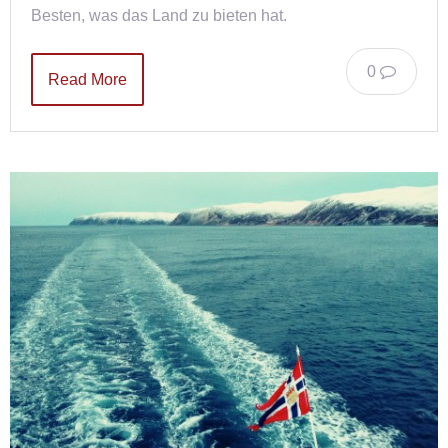
Besten, was das Land zu bieten hat.
0
Read More