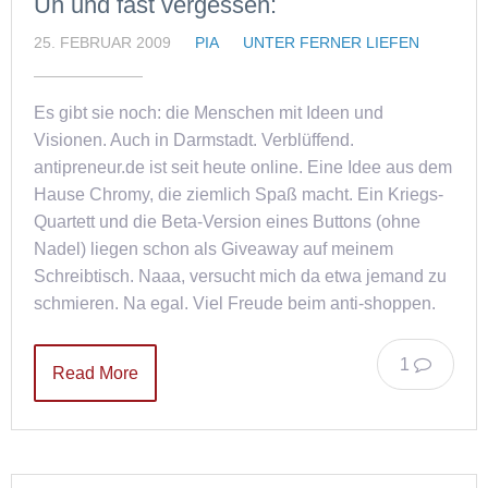
Uh und fast vergessen:
25. FEBRUAR 2009
PIA
UNTER FERNER LIEFEN
Es gibt sie noch: die Menschen mit Ideen und
Visionen. Auch in Darmstadt. Verblüffend.
antipreneur.de ist seit heute online. Eine Idee aus dem
Hause Chromy, die ziemlich Spaß macht. Ein Kriegs-
Quartett und die Beta-Version eines Buttons (ohne
Nadel) liegen schon als Giveaway auf meinem
Schreibtisch. Naaa, versucht mich da etwa jemand zu
schmieren. Na egal. Viel Freude beim anti-shoppen.
1
Read More