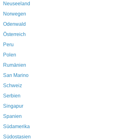
Neuseeland
Norwegen
Odenwald
Österreich
Peru
Polen
Rumänien
San Marino
Schweiz
Serbien
Singapur
Spanien
Südamerika
Südostasien