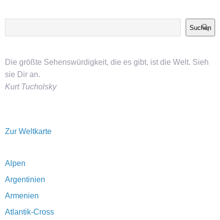
Suchen
Die größte Sehenswürdigkeit, die es gibt, ist die Welt. Sieh
sie Dir an.
Kurt Tucholsky
Zur Weltkarte
Alpen
Argentinien
Armenien
Atlantik-Cross