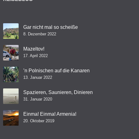
Gar nicht mal so scheiße
8. Dezember 2022
Mazeltov!
17. April 2022
’n Polnischen auf die Kanaren
13. Januar 2022
Spazieren, Saunieren, Dinieren
31. Januar 2020
Einma! Einma! Armenia!
20. Oktober 2019