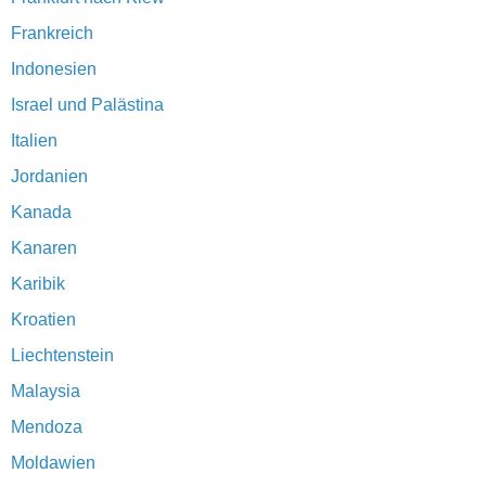
Frankreich
Indonesien
Israel und Palästina
Italien
Jordanien
Kanada
Kanaren
Karibik
Kroatien
Liechtenstein
Malaysia
Mendoza
Moldawien