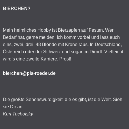
BIERCHEN?
Mein heimliches Hobby ist Bierzapfen auf Festen. Wer
Bedarf hat, gerne melden. Ich komm vorbei und lass euch
eins, zwei, drei, 48 Blonde mit Krone raus. In Deutschland,
Österreich oder der Schweiz und sogar im Dirndl. Vielleicht
wird’s eine zweite Karriere. Prost!
bierchen@pia-roeder.de
Die größte Sehenswürdigkeit, die es gibt, ist die Welt. Sieh
sie Dir an.
Kurt Tucholsky