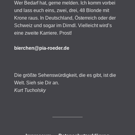
Wer Bedarf hat, gerne melden. Ich komm vorbei
und lass euch eins, zwei, drei, 48 Blonde mit
Krone raus. In Deutschland, Österreich oder der
Schweiz und sogar im Dirndl. Vielleicht wird’s
eine zweite Karriere. Prost!
bierchen@pia-roeder.de
Die größte Sehenswürdigkeit, die es gibt, ist die
Welt. Sieh sie Dir an.
Kurt Tucholsky