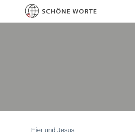
Eier und Jesus