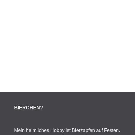
BIERCHEN?
Mein heimliches Hobby ist Bierzapfen auf Festen.