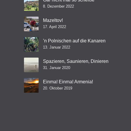
8. Dezember 2022
Mazeltov!
17. April 2022
’n Polnischen auf die Kanaren
13. Januar 2022
Spazieren, Saunieren, Dinieren
31. Januar 2020
Einma! Einma! Armenia!
20. Oktober 2019