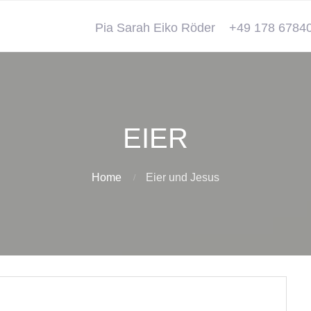
Pia Sarah Eiko Röder
+49 178 6784
EIER
Home
Eier und Jesus