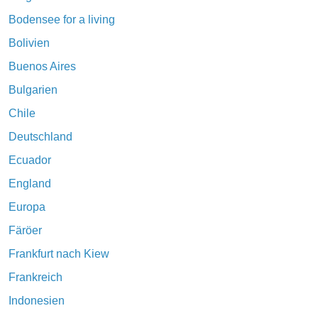
Bodensee for a living
Bolivien
Buenos Aires
Bulgarien
Chile
Deutschland
Ecuador
England
Europa
Färöer
Frankfurt nach Kiew
Frankreich
Indonesien