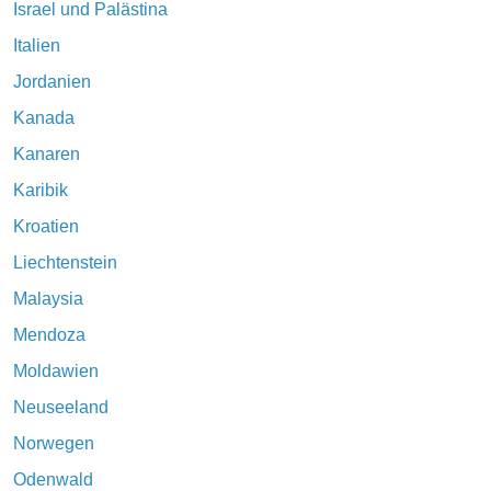
Israel und Palästina
Italien
Jordanien
Kanada
Kanaren
Karibik
Kroatien
Liechtenstein
Malaysia
Mendoza
Moldawien
Neuseeland
Norwegen
Odenwald