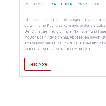
29. JULI 2008
PIA
UNTER FERNER LIEFEN
Ich hasse nichts mehr als morgens, nachdem ich
dufte, in eine Küche zu kommen, in der die Luft 
Der Dunst zieht sofort in alle Klamotten und Haa
McDonalds hinter sich hat. Abgesehen davon ist 
amerikanisches Frühstück reinzuziehen un
VOLLER LAUTSTÄRKE IM RADIO ZU…
Read More