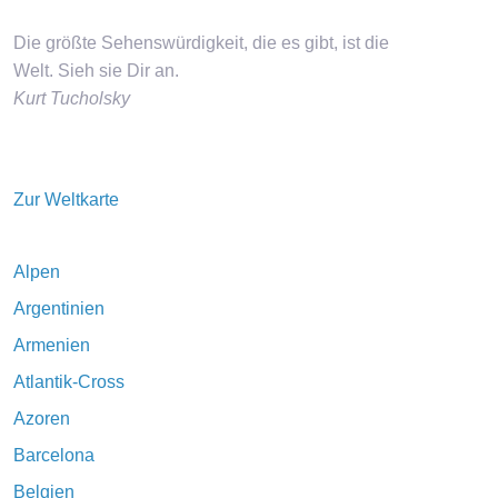
Die größte Sehenswürdigkeit, die es gibt, ist die
Welt. Sieh sie Dir an.
Kurt Tucholsky
Zur Weltkarte
Alpen
Argentinien
Armenien
Atlantik-Cross
Azoren
Barcelona
Belgien