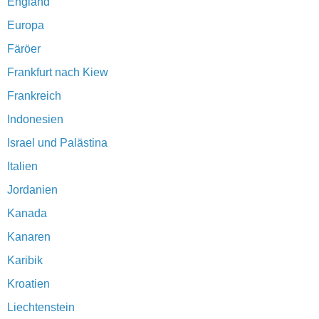
England
Europa
Färöer
Frankfurt nach Kiew
Frankreich
Indonesien
Israel und Palästina
Italien
Jordanien
Kanada
Kanaren
Karibik
Kroatien
Liechtenstein