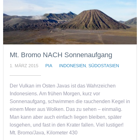
Mt. Bromo NACH Sonnenaufgang
1. MÄRZ 2015
PIA
INDONESIEN
,
SÜDOSTASIEN
Der Vulkan im Osten Javas ist das Wahrzeichen
Indonesiens. Am frühen Morgen, kurz vor
Sonnenaufgang, schwimmen die rauchenden Kegel in
einem Meer aus Wolken. Das zu sehen – einmalig.
Man kann aber auch einfach liegen bleiben, später
losgehen, und fast in den Krater fallen. Viel lustiger!
Mt. Bromo/Java, Kilometer 430