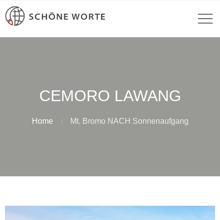
CEMORO LAWANG
Home
Mt. Bromo NACH Sonnenaufgang