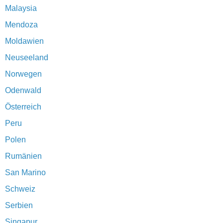
Malaysia
Mendoza
Moldawien
Neuseeland
Norwegen
Odenwald
Österreich
Peru
Polen
Rumänien
San Marino
Schweiz
Serbien
Singapur