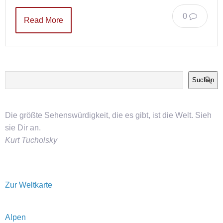
0
Read More
Suchen
Die größte Sehenswürdigkeit, die es gibt, ist die Welt. Sieh
sie Dir an.
Kurt Tucholsky
Zur Weltkarte
Alpen