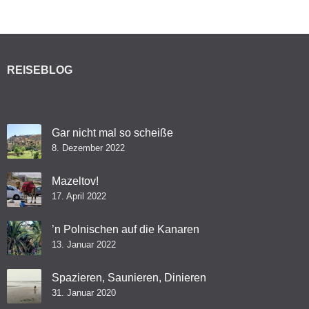
REISEBLOG
Gar nicht mal so scheiße
8. Dezember 2022
Mazeltov!
17. April 2022
’n Polnischen auf die Kanaren
13. Januar 2022
Spazieren, Saunieren, Dinieren
31. Januar 2020