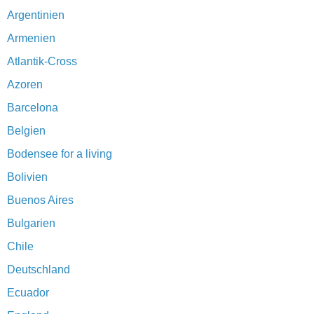
Argentinien
Armenien
Atlantik-Cross
Azoren
Barcelona
Belgien
Bodensee for a living
Bolivien
Buenos Aires
Bulgarien
Chile
Deutschland
Ecuador