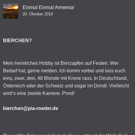
Einma! Einma! Armenia!
20. Oktober 2019
BIERCHEN?
Mein heimliches Hobby ist Bierzapfen auf Festen. Wer
Bedarf hat, gerne melden. Ich komm vorbei und lass euch
eins, zwei, drei, 48 Blonde mit Krone raus. In Deutschland,
Österreich oder der Schweiz und sogar im Dirndl. Vielleicht
wird’s eine zweite Karriere. Prost!
bierchen@pia-roeder.de