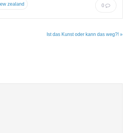
ew zealand
0
Ist das Kunst oder kann das weg?! »