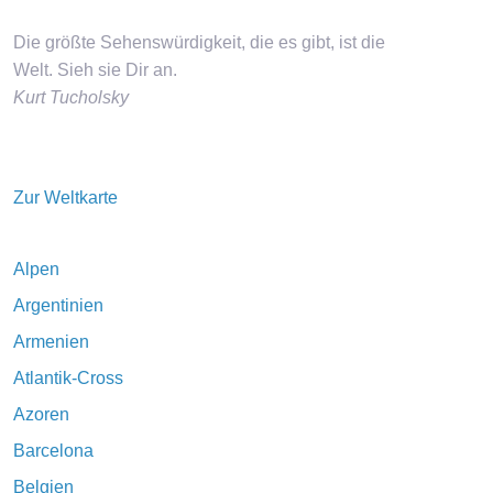
Die größte Sehenswürdigkeit, die es gibt, ist die
Welt. Sieh sie Dir an.
Kurt Tucholsky
Zur Weltkarte
Alpen
Argentinien
Armenien
Atlantik-Cross
Azoren
Barcelona
Belgien