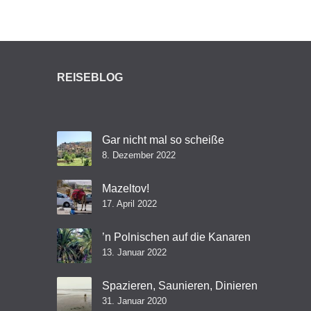
REISEBLOG
Gar nicht mal so scheiße
8. Dezember 2022
Mazeltov!
17. April 2022
’n Polnischen auf die Kanaren
13. Januar 2022
Spazieren, Saunieren, Dinieren
31. Januar 2020