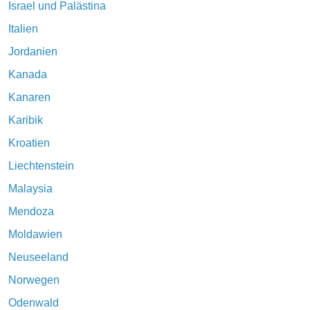
Israel und Palästina
Italien
Jordanien
Kanada
Kanaren
Karibik
Kroatien
Liechtenstein
Malaysia
Mendoza
Moldawien
Neuseeland
Norwegen
Odenwald