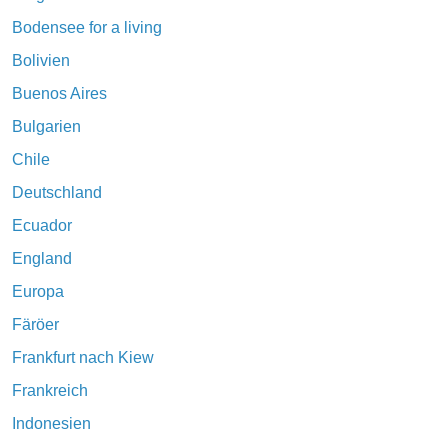
Bodensee for a living
Bolivien
Buenos Aires
Bulgarien
Chile
Deutschland
Ecuador
England
Europa
Färöer
Frankfurt nach Kiew
Frankreich
Indonesien