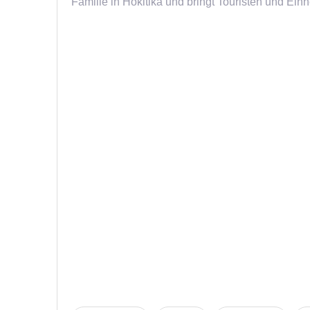
Familie in Hokitika und bringt Touristen und Ei