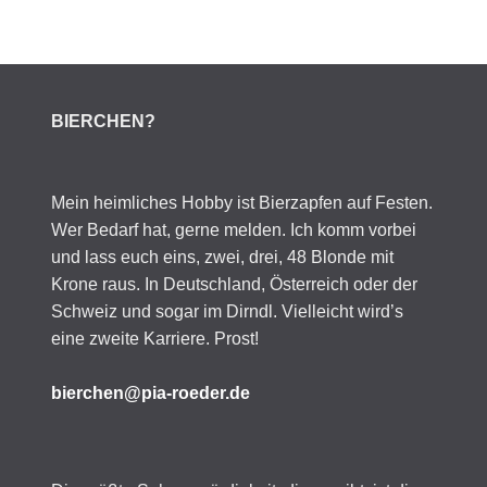
BIERCHEN?
Mein heimliches Hobby ist Bierzapfen auf Festen.
Wer Bedarf hat, gerne melden. Ich komm vorbei
und lass euch eins, zwei, drei, 48 Blonde mit
Krone raus. In Deutschland, Österreich oder der
Schweiz und sogar im Dirndl. Vielleicht wird’s
eine zweite Karriere. Prost!
bierchen@pia-roeder.de