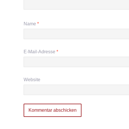
Name
*
E-Mail-Adresse
*
Website