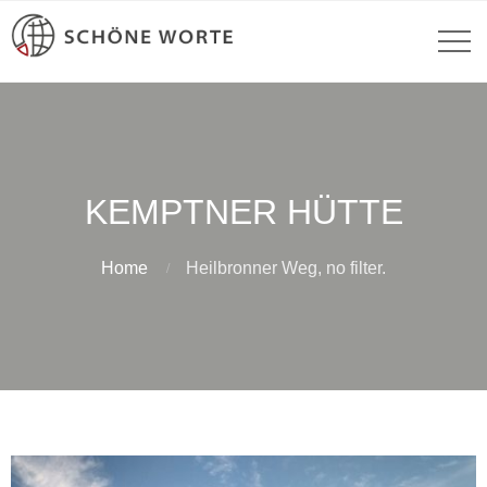
KEMPTNER HÜTTE
Home
Heilbronner Weg, no filter.