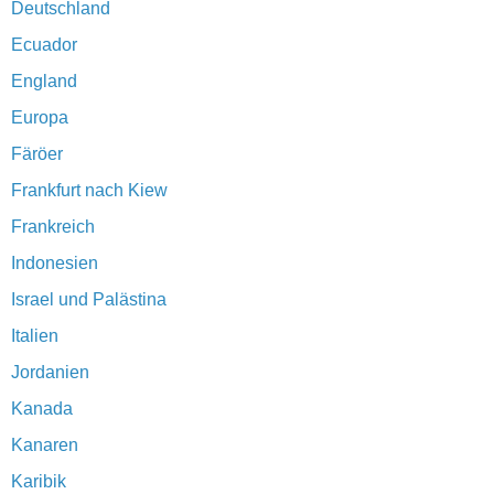
Deutschland
Ecuador
England
Europa
Färöer
Frankfurt nach Kiew
Frankreich
Indonesien
Israel und Palästina
Italien
Jordanien
Kanada
Kanaren
Karibik