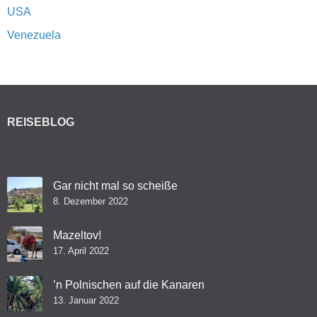
USA
Venezuela
REISEBLOG
Gar nicht mal so scheiße
8. Dezember 2022
Mazeltov!
17. April 2022
’n Polnischen auf die Kanaren
13. Januar 2022