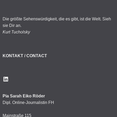
Die größte Sehenswürdigkeit, die es gibt, ist die Welt. Sieh
sie Dir an.
Kurt Tucholsky
KONTAKT / CONTACT
LinkedIn
Pia Sarah Eiko Röder
Dipl. Online-Journalistin FH
Mainstraße 115