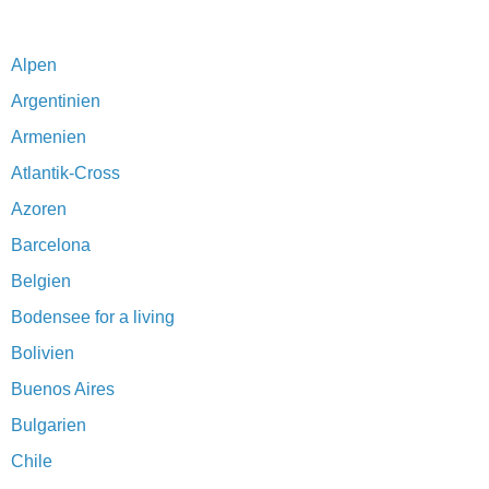
Alpen
Argentinien
Armenien
Atlantik-Cross
Azoren
Barcelona
Belgien
Bodensee for a living
Bolivien
Buenos Aires
Bulgarien
Chile