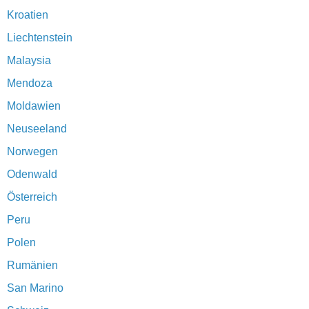
Kroatien
Liechtenstein
Malaysia
Mendoza
Moldawien
Neuseeland
Norwegen
Odenwald
Österreich
Peru
Polen
Rumänien
San Marino