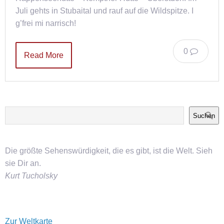
Juli gehts in Stubaital und rauf auf die Wildspitze. I
g’frei mi narrisch!
0
Read More
Suchen
Die größte Sehenswürdigkeit, die es gibt, ist die Welt. Sieh
sie Dir an.
Kurt Tucholsky
Zur Weltkarte