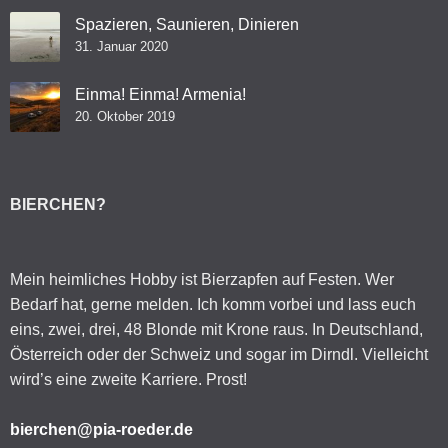
Spazieren, Saunieren, Dinieren
31. Januar 2020
Einma! Einma! Armenia!
20. Oktober 2019
BIERCHEN?
Mein heimliches Hobby ist Bierzapfen auf Festen. Wer
Bedarf hat, gerne melden. Ich komm vorbei und lass euch
eins, zwei, drei, 48 Blonde mit Krone raus. In Deutschland,
Österreich oder der Schweiz und sogar im Dirndl. Vielleicht
wird’s eine zweite Karriere. Prost!
bierchen@pia-roeder.de