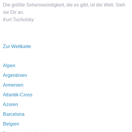
Die größte Sehenswürdigkeit, die es gibt, ist die Welt. Sieh
sie Dir an.
Kurt Tucholsky
Zur Weltkarte
Alpen
Argentinien
Armenien
Atlantik-Cross
Azoren
Barcelona
Belgien