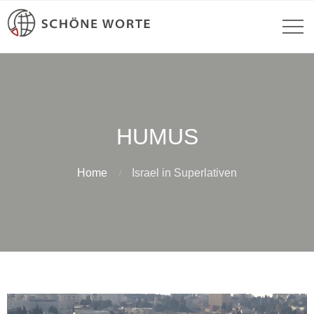
HUMUS
Home
Israel in Superlativen