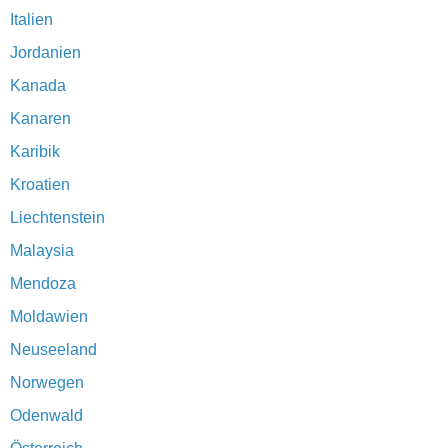
Italien
Jordanien
Kanada
Kanaren
Karibik
Kroatien
Liechtenstein
Malaysia
Mendoza
Moldawien
Neuseeland
Norwegen
Odenwald