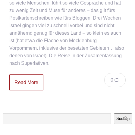
so viele Menschen, führt so viele Gespräche und hat
zu wenig Zeit und Muse für anderes – das gilt fürs
Postkartenschreiben wie fürs Bloggen. Drei Wochen
Israel gingen viel zu schnell vorbei und sind nicht
annähernd genug für dieses Land – so klein es auch
ist (hat etwa die Fläche von Mecklenburg-
Vorpommern, inklusive der besetzten Gebieten… also
denen von Israel). Die Reise in der Zusamenfassung
nach Superlativen.
0
Read More
Suchen