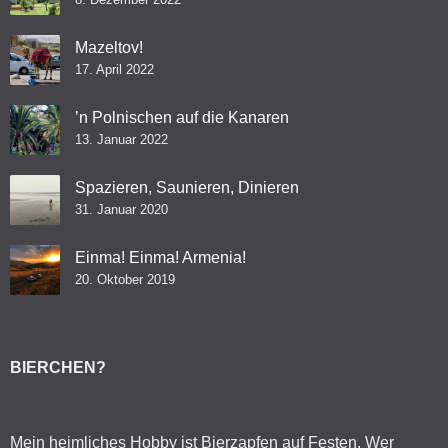
Mazeltov!
17. April 2022
’n Polnischen auf die Kanaren
13. Januar 2022
Spazieren, Saunieren, Dinieren
31. Januar 2020
Einma! Einma! Armenia!
20. Oktober 2019
BIERCHEN?
Mein heimliches Hobby ist Bierzapfen auf Festen. Wer