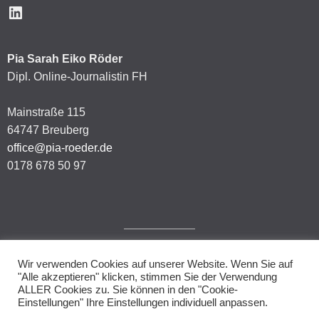
LinkedIn
Pia Sarah Eiko Röder
Dipl. Online-Journalistin FH
Mainstraße 115
64747 Breuberg
office@pia-roeder.de
0178 678 50 97
Wir verwenden Cookies auf unserer Website. Wenn Sie auf
Impressum
"Alle akzeptieren" klicken, stimmen Sie der Verwendung
ALLER Cookies zu. Sie können in den "Cookie-
Datenschutzerklärung
Einstellungen" Ihre Einstellungen individuell anpassen.