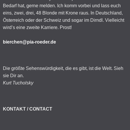
Bedarf hat, gerne melden. Ich komm vorbei und lass euch
eins, zwei, drei, 48 Blonde mit Krone raus. In Deutschland,
Österreich oder der Schweiz und sogar im Dirndl. Vielleicht
wird’s eine zweite Karriere. Prost!
bierchen@pia-roeder.de
Die größte Sehenswürdigkeit, die es gibt, ist die Welt. Sieh
sie Dir an.
Kurt Tucholsky
KONTAKT / CONTACT