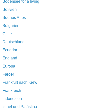
Bodensee for a living
Bolivien
Buenos Aires
Bulgarien
Chile
Deutschland
Ecuador
England
Europa
Färöer
Frankfurt nach Kiew
Frankreich
Indonesien
Israel und Palästina