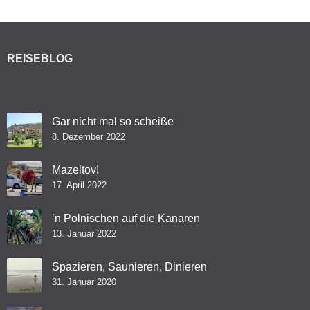
REISEBLOG
Gar nicht mal so scheiße
8. Dezember 2022
Mazeltov!
17. April 2022
’n Polnischen auf die Kanaren
13. Januar 2022
Spazieren, Saunieren, Dinieren
31. Januar 2020