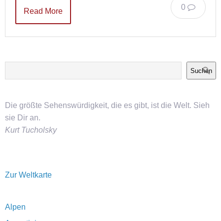
0
Read More
Suchen
Die größte Sehenswürdigkeit, die es gibt, ist die Welt. Sieh
sie Dir an.
Kurt Tucholsky
Zur Weltkarte
Alpen