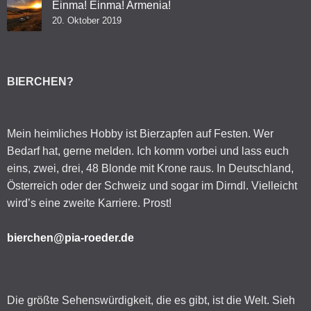
Einma! Einma! Armenia!
20. Oktober 2019
BIERCHEN?
Mein heimliches Hobby ist Bierzapfen auf Festen. Wer
Bedarf hat, gerne melden. Ich komm vorbei und lass euch
eins, zwei, drei, 48 Blonde mit Krone raus. In Deutschland,
Österreich oder der Schweiz und sogar im Dirndl. Vielleicht
wird’s eine zweite Karriere. Prost!
bierchen@pia-roeder.de
Die größte Sehenswürdigkeit, die es gibt, ist die Welt. Sieh