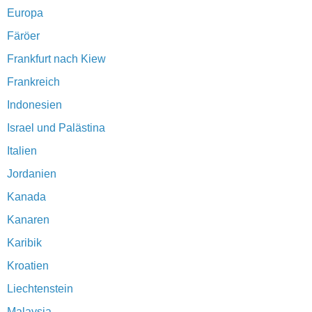
Europa
Färöer
Frankfurt nach Kiew
Frankreich
Indonesien
Israel und Palästina
Italien
Jordanien
Kanada
Kanaren
Karibik
Kroatien
Liechtenstein
Malaysia