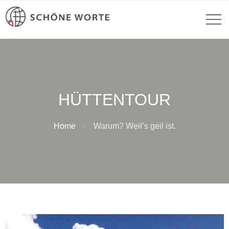
HÜTTENTOUR
Home
Warum? Weil’s geil ist.