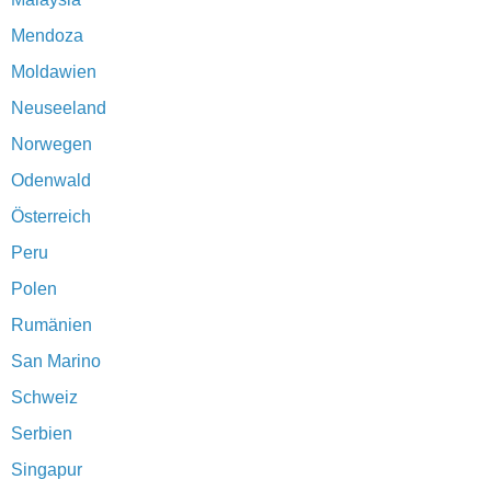
Mendoza
Moldawien
Neuseeland
Norwegen
Odenwald
Österreich
Peru
Polen
Rumänien
San Marino
Schweiz
Serbien
Singapur