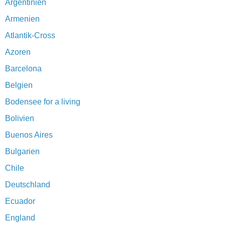
Argentinien
Armenien
Atlantik-Cross
Azoren
Barcelona
Belgien
Bodensee for a living
Bolivien
Buenos Aires
Bulgarien
Chile
Deutschland
Ecuador
England