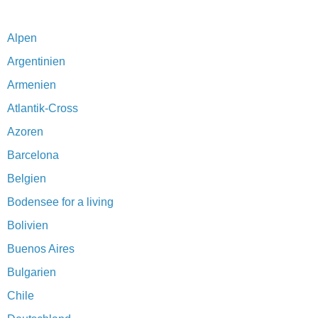
Alpen
Argentinien
Armenien
Atlantik-Cross
Azoren
Barcelona
Belgien
Bodensee for a living
Bolivien
Buenos Aires
Bulgarien
Chile