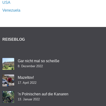
USA
Venezuela
REISEBLOG
Gar nicht mal so scheiße
8. Dezember 2022
Mazeltov!
17. April 2022
’n Polnischen auf die Kanaren
13. Januar 2022