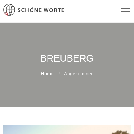
BREUBERG
Home
Angekommen