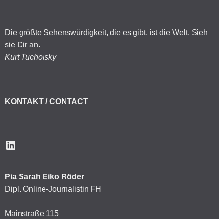
Die größte Sehenswürdigkeit, die es gibt, ist die Welt. Sieh
sie Dir an.
Kurt Tucholsky
KONTAKT / CONTACT
LinkedIn
Pia Sarah Eiko Röder
Dipl. Online-Journalistin FH
Mainstraße 115