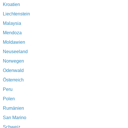
Kroatien
Liechtenstein
Malaysia
Mendoza
Moldawien
Neuseeland
Norwegen
Odenwald
Österreich
Peru
Polen
Rumänien
San Marino
Schweiz