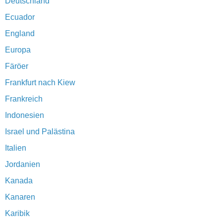
Deutschland
Ecuador
England
Europa
Färöer
Frankfurt nach Kiew
Frankreich
Indonesien
Israel und Palästina
Italien
Jordanien
Kanada
Kanaren
Karibik