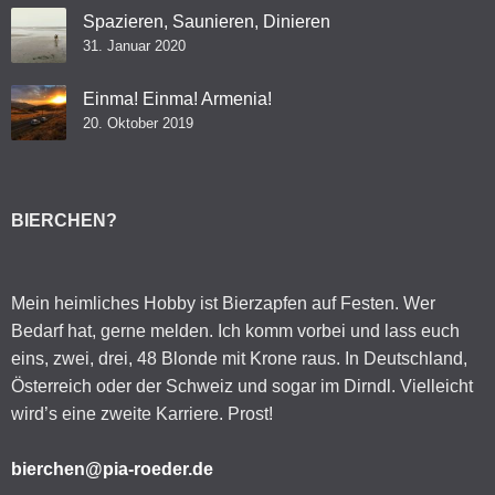
Spazieren, Saunieren, Dinieren
31. Januar 2020
Einma! Einma! Armenia!
20. Oktober 2019
BIERCHEN?
Mein heimliches Hobby ist Bierzapfen auf Festen. Wer
Bedarf hat, gerne melden. Ich komm vorbei und lass euch
eins, zwei, drei, 48 Blonde mit Krone raus. In Deutschland,
Österreich oder der Schweiz und sogar im Dirndl. Vielleicht
wird’s eine zweite Karriere. Prost!
bierchen@pia-roeder.de