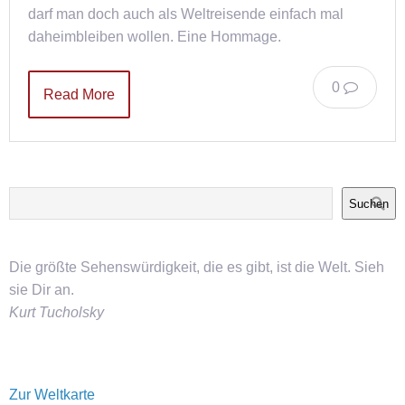
darf man doch auch als Weltreisende einfach mal
daheimbleiben wollen. Eine Hommage.
0
Read More
Suchen
Die größte Sehenswürdigkeit, die es gibt, ist die Welt. Sieh
sie Dir an.
Kurt Tucholsky
Zur Weltkarte