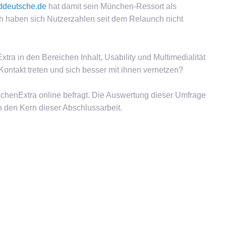
ddeutsche.de
hat damit sein München-Ressort als
 haben sich Nutzerzahlen seit dem Relaunch nicht
a in den Bereichen Inhalt, Usability und Multimedialität
ontakt treten und sich besser mit ihnen vernetzen?
chenExtra online befragt. Die Auswertung dieser Umfrage
 den Kern dieser Abschlussarbeit.