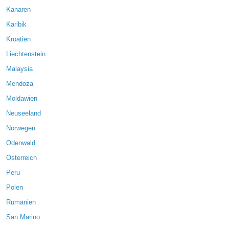
Kanaren
Karibik
Kroatien
Liechtenstein
Malaysia
Mendoza
Moldawien
Neuseeland
Norwegen
Odenwald
Österreich
Peru
Polen
Rumänien
San Marino