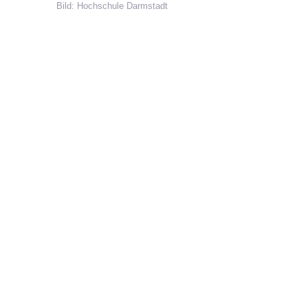
Bild: Hochschule Darmstadt