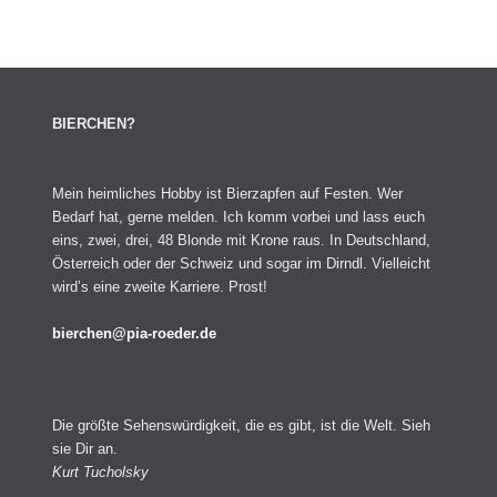
BIERCHEN?
Mein heimliches Hobby ist Bierzapfen auf Festen. Wer
Bedarf hat, gerne melden. Ich komm vorbei und lass euch
eins, zwei, drei, 48 Blonde mit Krone raus. In Deutschland,
Österreich oder der Schweiz und sogar im Dirndl. Vielleicht
wird’s eine zweite Karriere. Prost!
bierchen@pia-roeder.de
Die größte Sehenswürdigkeit, die es gibt, ist die Welt. Sieh
sie Dir an.
Kurt Tucholsky