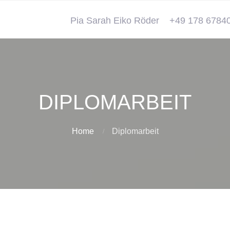
Pia Sarah Eiko Röder
+49 178 6784
DIPLOMARBEIT
Home
Diplomarbeit